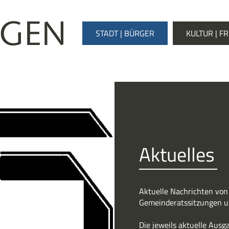
STADT | BÜRGER
KULTUR | FR
Aktuelles
Aktuelle Nachrichten von
Gemeinderatssitzungen u
Die jeweils aktuelle Ausg