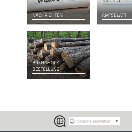
NACHRICHTEN
AMTSBLATT
BRENNHOLZ
BESTELLUNG