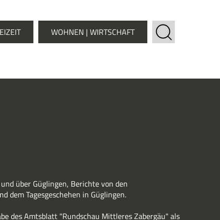
EIZEIT
WOHNEN | WIRTSCHAFT
 und über Güglingen, Berichte von den
nd dem Tagesgeschehen in Güglingen.
abe des Amtsblatt "Rundschau Mittleres Zabergäu" als