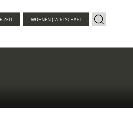
EIZEIT
WOHNEN | WIRTSCHAFT