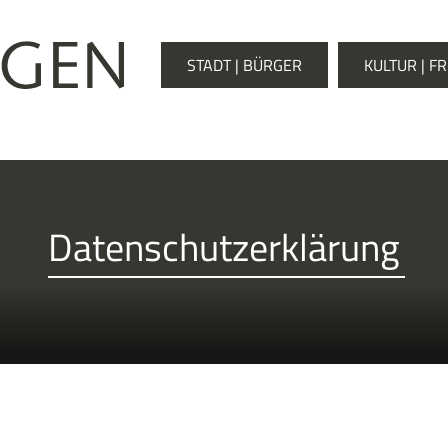
STADT | BÜRGER
KULTUR | FR
Datenschutzerklärung