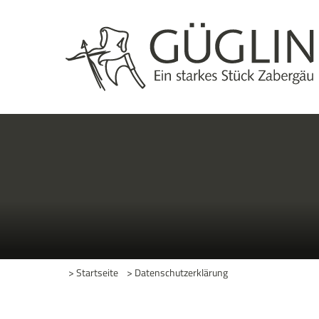
> Startseite
> Datenschutzerklärung