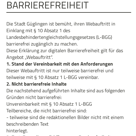
BARRIEREFREIHEIT
Die Stadt Güglingen ist bemüht, ihren Webauftritt in
Einklang mit § 10 Absatz 1 des
Landesbehindertengleichstellungsgesetzes (L-BGG)
barrierefrei zugänglich zu machen.
Diese Erklärung zur digitalen Barrierefreiheit gilt für das
Angebot „Webauftritt“.
1. Stand der Vereinbarkeit mit den Anforderungen
Dieser Webauftritt ist nur teilweise barrierefrei und
teilweise mit § 10 Absatz 1 L-BGG vereinbar.
2. Nicht barrierefreie Inhalte
Die nachstehend aufgeführten Inhalte sind aus folgenden
Gründen nicht barrierefrei:
Unvereinbarkeit mit § 10 Absatz 1 L-BGG
Teilbereiche, die nicht barrierefrei sind:
- teilweise sind die redaktionellen Bilder nicht mit einem
beschreibenden Text
hinterlegt.