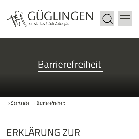
Barrierefreiheit
> Startseite
> Barrierefreiheit
ERKLÄRUNG ZUR