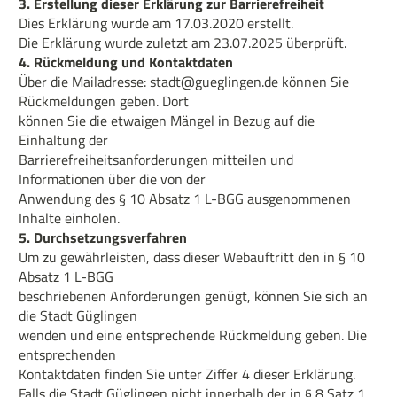
3. Erstellung dieser Erklärung zur Barrierefreiheit
Dies Erklärung wurde am 17.03.2020 erstellt.
Die Erklärung wurde zuletzt am 23.07.2025 überprüft.
4. Rückmeldung und Kontaktdaten
Über die Mailadresse: stadt@gueglingen.de können Sie
Rückmeldungen geben. Dort
können Sie die etwaigen Mängel in Bezug auf die
Einhaltung der
Barrierefreiheitsanforderungen mitteilen und
Informationen über die von der
Anwendung des § 10 Absatz 1 L-BGG ausgenommenen
Inhalte einholen.
5. Durchsetzungsverfahren
Um zu gewährleisten, dass dieser Webauftritt den in § 10
Absatz 1 L-BGG
beschriebenen Anforderungen genügt, können Sie sich an
die Stadt Güglingen
wenden und eine entsprechende Rückmeldung geben. Die
entsprechenden
Kontaktdaten finden Sie unter Ziffer 4 dieser Erklärung.
Falls die Stadt Güglingen nicht innerhalb der in § 8 Satz 1