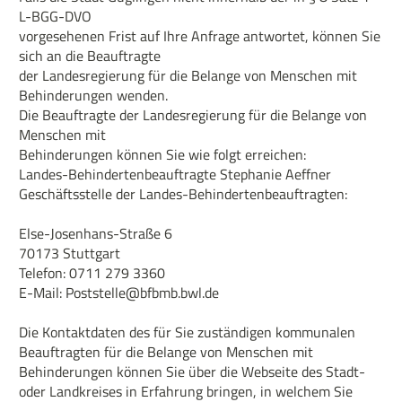
L-BGG-DVO
vorgesehenen Frist auf Ihre Anfrage antwortet, können Sie
sich an die Beauftragte
der Landesregierung für die Belange von Menschen mit
Behinderungen wenden.
Die Beauftragte der Landesregierung für die Belange von
Menschen mit
Behinderungen können Sie wie folgt erreichen:
Landes-Behindertenbeauftragte Stephanie Aeffner
Geschäftsstelle der Landes-Behindertenbeauftragten:
Else-Josenhans-Straße 6
70173 Stuttgart
Telefon: 0711 279 3360
E-Mail: Poststelle@bfbmb.bwl.de
Die Kontaktdaten des für Sie zuständigen kommunalen
Beauftragten für die Belange von Menschen mit
Behinderungen können Sie über die Webseite des Stadt-
oder Landkreises in Erfahrung bringen, in welchem Sie