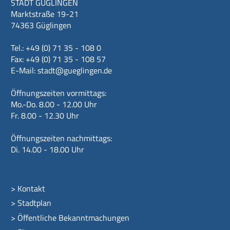
STADT GÜGLINGEN
Marktstraße 19-21
74363 Güglingen
Tel.: +49 (0) 71 35 - 108 0
Fax: +49 (0) 71 35 - 108 57
E-Mail:
stadt@gueglingen.de
Öffnungszeiten vormittags:
Mo.-Do. 8.00 - 12.00 Uhr
Fr. 8.00 - 12.30 Uhr
Öffnungszeiten nachmittags:
Di. 14.00 - 18.00 Uhr
>
Kontakt
>
Stadtplan
>
Öffentliche Bekanntmachungen