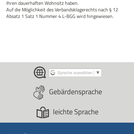
Ihren dauerhaften Wohnsitz haben.
Auf die Möglichkeit des Verbandsklagerechts nach § 12
Absatz 1 Satz 1 Nummer 4 L-BGG wird hingewiesen.
Gebärdensprache
leichte Sprache