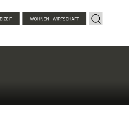
EIZEIT
WOHNEN | WIRTSCHAFT