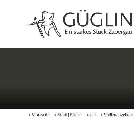
> Startseite
> Stadt | Bürger
> Jobs
> Stellenangebote