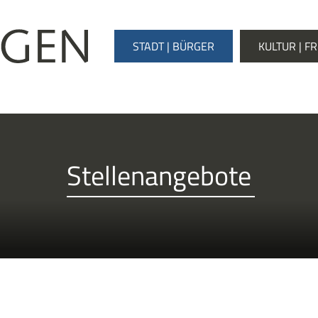
STADT | BÜRGER
KULTUR | FR
Stellenangebote