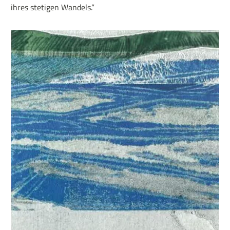
ihres stetigen Wandels.“