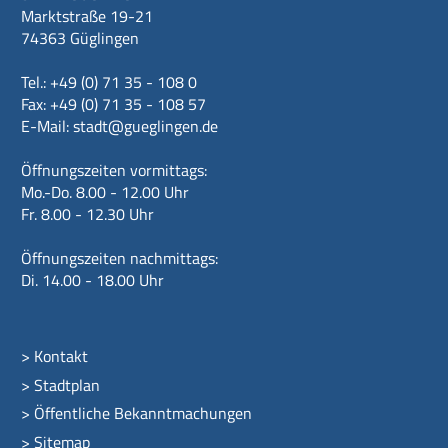
Marktstraße 19-21
74363 Güglingen
Tel.: +49 (0) 71 35 - 108 0
Fax: +49 (0) 71 35 - 108 57
E-Mail:
stadt@gueglingen.de
Öffnungszeiten vormittags:
Mo.-Do. 8.00 - 12.00 Uhr
Fr. 8.00 - 12.30 Uhr
Öffnungszeiten nachmittags:
Di. 14.00 - 18.00 Uhr
>
Kontakt
>
Stadtplan
>
Öffentliche Bekanntmachungen
>
Sitemap