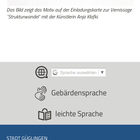
Das Bild zeigt das Motiv auf der Einladungskarte zur Vernissage
"Strukturwandel" mit der Künstlerin Anja Klafki.
Gebärdensprache
leichte Sprache
STADT GÜGLINGEN