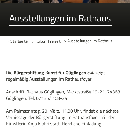
Ausstellungen im Rathaus
> Startseite
> Kultur | Freizeit
> Ausstellungen im Rathaus
Die
Bürgerstiftung Kunst für Güglingen e.V.
zeigt
regelmäßig Ausstellungen im Rathausfoyer.
Anschrift: Rathaus Güglingen, Marktstraße 19-21, 74363
Güglingen, Tel. 07135/ 108-24
Am Palmsonntag, 29. März, 11.00 Uhr, findet die nächste
Vernissage der Bürgerstiftung im Rathausfoyer mit der
Künstlerin Anja Klafki statt. Herzliche Einladung.