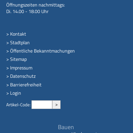
Öffnungszeiten nachmittags:
Di. 14.00 - 18.00 Uhr
>
Kontakt
>
Stadtplan
>
Öffentliche Bekanntmachungen
>
Sitemap
>
Impressum
>
Datenschutz
>
Barrierefreiheit
>
Login
>
Artikel-Code:
Bauen