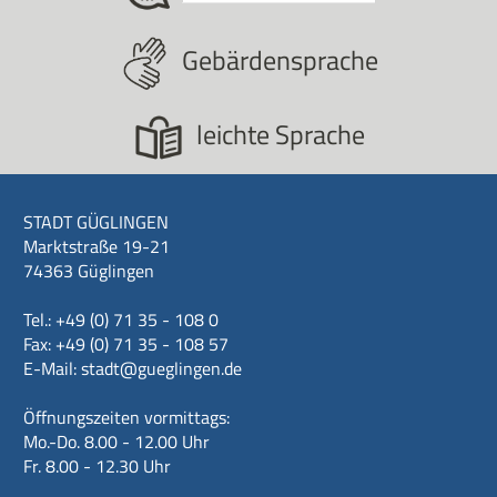
Gebärdensprache
leichte Sprache
STADT GÜGLINGEN
Marktstraße 19-21
74363 Güglingen
Tel.: +49 (0) 71 35 - 108 0
Fax: +49 (0) 71 35 - 108 57
E-Mail:
stadt@gueglingen.de
Öffnungszeiten vormittags:
Mo.-Do. 8.00 - 12.00 Uhr
Fr. 8.00 - 12.30 Uhr