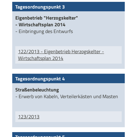
Tagesordnungspunkt 3
Eigenbetrieb "Herzogskelter"
- Wirtschaftsplan 2014
- Einbringung des Entwurfs
122/2013 - Eigenbetrieb Herzogskelter -
Wirtschaftsplan 2014
Tagesordnungspunkt 4
Straßenbeleuchtung
- Erwerb von Kabeln, Verteilerkästen und Masten
123/2013
Tagesordnungspunkt 5