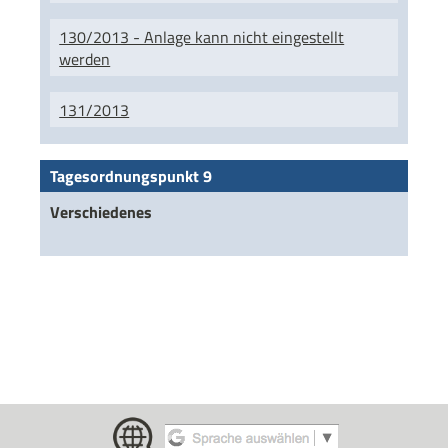
130/2013 - Anlage kann nicht eingestellt
werden
131/2013
Tagesordnungspunkt 9
Verschiedenes