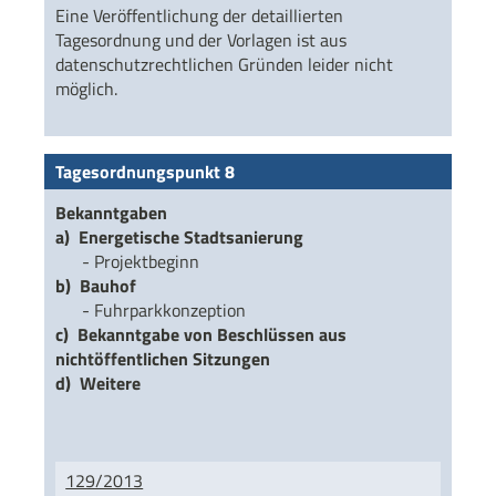
Eine Veröffentlichung der detaillierten
Tagesordnung und der Vorlagen ist aus
datenschutzrechtlichen Gründen leider nicht
möglich.
Tagesordnungspunkt 8
Bekanntgaben
a) Energetische Stadtsanierung
- Projektbeginn
b) Bauhof
- Fuhrparkkonzeption
c) Bekanntgabe von Beschlüssen aus
nichtöffentlichen Sitzungen
d) Weitere
129/2013