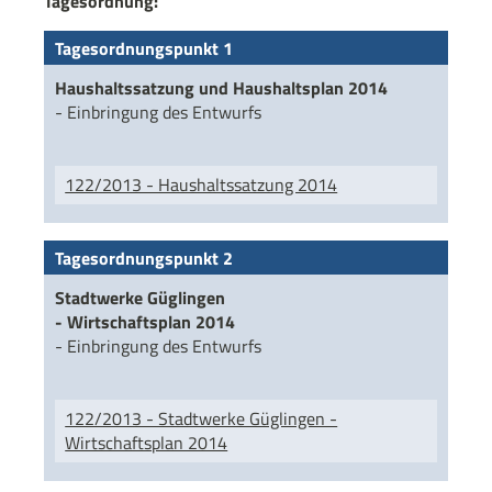
Tagesordnung:
Tagesordnungspunkt 1
Haushaltssatzung und Haushaltsplan 2014
- Einbringung des Entwurfs
122/2013 - Haushaltssatzung 2014
Tagesordnungspunkt 2
Stadtwerke Güglingen
- Wirtschaftsplan 2014
- Einbringung des Entwurfs
122/2013 - Stadtwerke Güglingen -
Wirtschaftsplan 2014