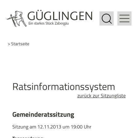
> Startseite
Ratsinformationssystem
zurück zur Sitzungliste
Gemeinderatssitzung
Sitzung am 12.11.2013 um 19:00 Uhr