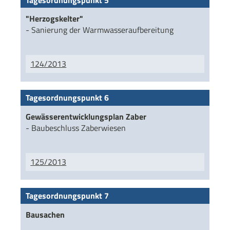
"Herzogskelter"
- Sanierung der Warmwasseraufbereitung
124/2013
Tagesordnungspunkt 6
Gewässerentwicklungsplan Zaber
- Baubeschluss Zaberwiesen
125/2013
Tagesordnungspunkt 7
Bausachen