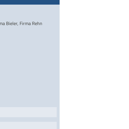
ma Bieler, Firma Rehn