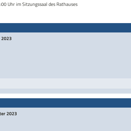
00 Uhr im Sitzungssaal des Rathauses
e 2023
ter 2023