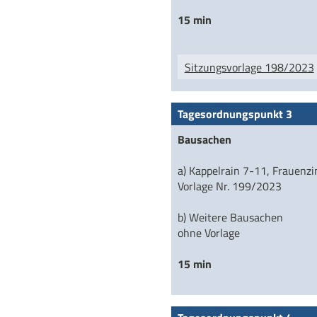
15 min
Sitzungsvorlage 198/2023
Tagesordnungspunkt 3
Bausachen
a) Kappelrain 7-11, Frauen
Vorlage Nr. 199/2023
b) Weitere Bausachen
ohne Vorlage
15 min