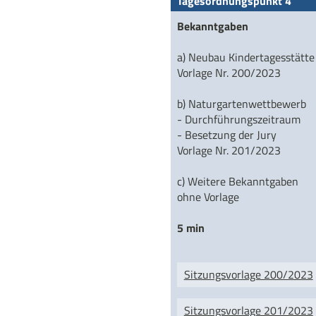
Tagesordnungspunkt 4
Bekanntgaben
a) Neubau Kindertagesstätte
Vorlage Nr. 200/2023
b) Naturgartenwettbewerb
- Durchführungszeitraum
- Besetzung der Jury
Vorlage Nr. 201/2023
c) Weitere Bekanntgaben
ohne Vorlage
5 min
Sitzungsvorlage 200/2023
Sitzungsvorlage 201/2023