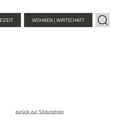
EIZEIT
WOHNEN | WIRTSCHAFT
zurück zur Sitzungliste