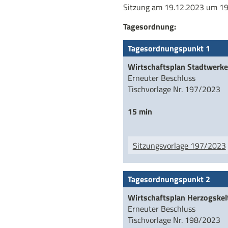
Sitzung am 19.12.2023 um 19:
Tagesordnung:
Tagesordnungspunkt 1
Wirtschaftsplan Stadtwerk
Erneuter Beschluss
Tischvorlage Nr. 197/2023
15 min
Sitzungsvorlage 197/2023
Tagesordnungspunkt 2
Wirtschaftsplan Herzogskel
Erneuter Beschluss
Tischvorlage Nr. 198/2023