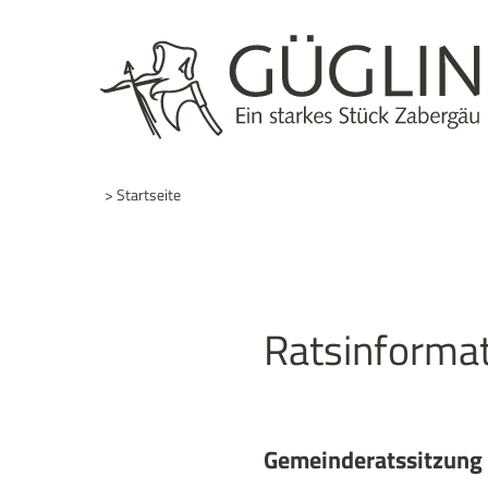
> Startseite
Ratsinforma
Gemeinderatssitzung