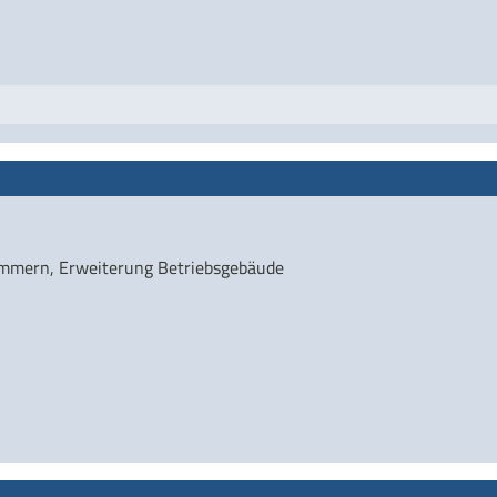
zimmern, Erweiterung Betriebsgebäude