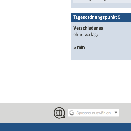
Tagesordnungspunkt 5
Verschiedenes
ohne Vorlage
5 min