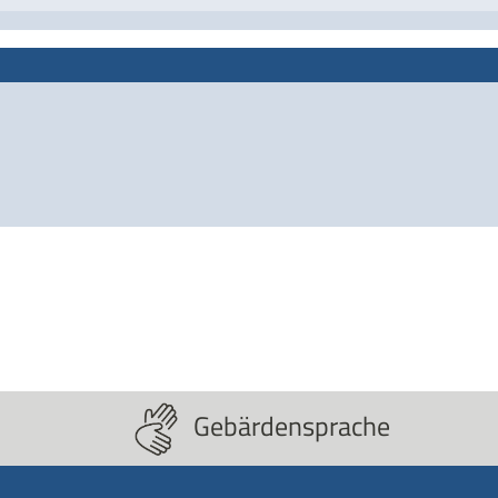
Gebärdensprache