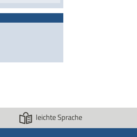
leichte Sprache