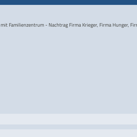
 mit Familienzentrum - Nachtrag Firma Krieger, Firma Hunger, Fir