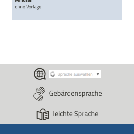
ohne Vorlage
Gebärdensprache
leichte Sprache