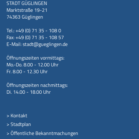
STADT GÜGLINGEN
Marktstraße 19-21
74363 Güglingen
Tel.: +49 (0) 71 35 - 108 0
Fax: +49 (0) 71 35 - 108 57
E-Mail:
stadt@gueglingen.de
Öffnungszeiten vormittags:
Mo.-Do. 8.00 - 12.00 Uhr
Fr. 8.00 - 12.30 Uhr
Öffnungszeiten nachmittags:
Di. 14.00 - 18.00 Uhr
>
Kontakt
>
Stadtplan
>
Öffentliche Bekanntmachungen