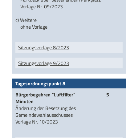
Vorlage Nr. 09/2023
c) Weitere
ohne Vorlage
Sitzungsvorlage 8/2023
Sitzungsvorlage 9/2023
Tagesordnungspunkt 8
Bürgerbegehren "Luftfilter" 5
Minuten
Änderung der Besetzung des
Gemeindewahlausschusses
Vorlage Nr. 10/2023