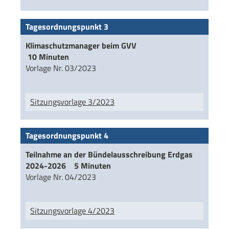
Tagesordnungspunkt 3
Klimaschutzmanager beim GVV
10 Minuten
Vorlage Nr. 03/2023
Sitzungsvorlage 3/2023
Tagesordnungspunkt 4
Teilnahme an der Bündelausschreibung Erdgas
2024-2026 5 Minuten
Vorlage Nr. 04/2023
Sitzungsvorlage 4/2023