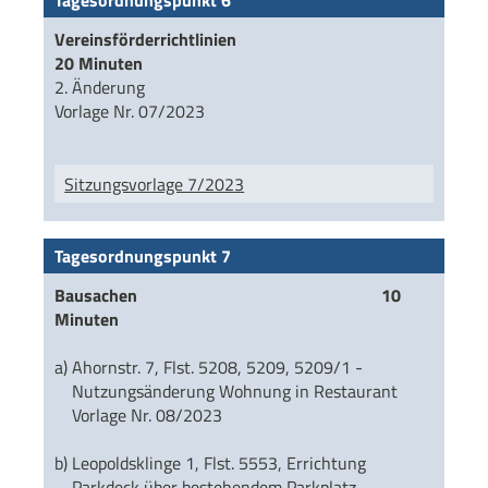
Tagesordnungspunkt 6
Vereinsförderrichtlinien
20 Minuten
2. Änderung
Vorlage Nr. 07/2023
Sitzungsvorlage 7/2023
Tagesordnungspunkt 7
Bausachen 10
Minuten
a) Ahornstr. 7, Flst. 5208, 5209, 5209/1 -
Nutzungsänderung Wohnung in Restaurant
Vorlage Nr. 08/2023
b) Leopoldsklinge 1, Flst. 5553, Errichtung
Parkdeck über bestehendem Parkplatz