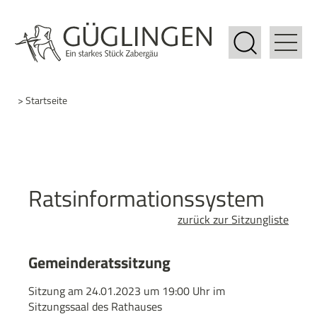
> Startseite
Ratsinformationssystem
zurück zur Sitzungliste
Gemeinderatssitzung
Sitzung am 24.01.2023 um 19:00 Uhr im
Sitzungssaal des Rathauses