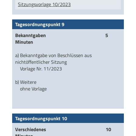
Sitzungsvorlage 10/2023
Tagesordnungspunkt 9
Bekanntgaben 5
Minuten
a) Bekanntgabe von Beschlüssen aus
nichtöffentlicher Sitzung
Vorlage Nr. 11/2023
b) Weitere
ohne Vorlage
Tagesordnungspunkt 10
Verschiedenes 10
Minuten