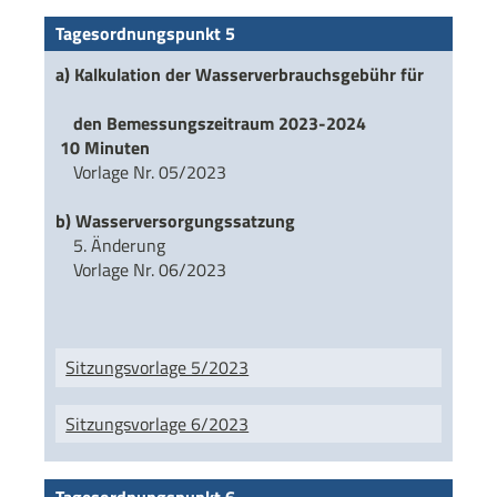
Tagesordnungspunkt 5
a)
Kalkulation der Wasserverbrauchsgebühr für
den Bemessungszeitraum 2023-2024
10 Minuten
Vorlage Nr. 05/2023
b) Wasserversorgungssatzung
5. Änderung
Vorlage Nr. 06/2023
Sitzungsvorlage 5/2023
Sitzungsvorlage 6/2023