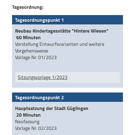
Tagesordnung:
Tagesordnungspunkt 1
Neubau Kindertagesstätte "Hintere Wiesen"
60 Minuten
Vorstellung Entwurfsvarianten und weitere
Vorgehensweise
Vorlage Nr. 01/2023
Sitzungsvorlage 1/2023
Tagesordnungspunkt 2
Hauptsatzung der Stadt Güglingen
20 Minuten
Neufassung
Vorlage Nr. 02/2023