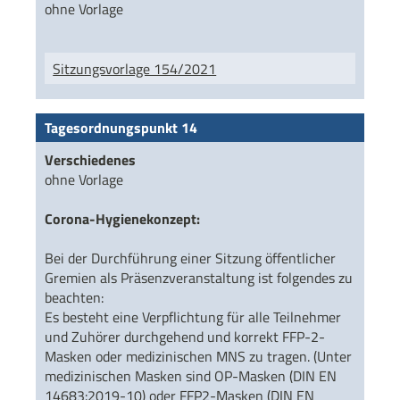
ohne Vorlage
Sitzungsvorlage 154/2021
Tagesordnungspunkt 14
Verschiedenes
ohne Vorlage
Corona-Hygienekonzept:
Bei der Durchführung einer Sitzung öffentlicher
Gremien als Präsenzveranstaltung ist folgendes zu
beachten:
Es besteht eine Verpflichtung für alle Teilnehmer
und Zuhörer durchgehend und korrekt FFP-2-
Masken oder medizinischen MNS zu tragen. (Unter
medizinischen Masken sind OP-Masken (DIN EN
14683:2019-10) oder FFP2-Masken (DIN EN