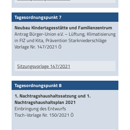
Tagesordnungspunkt 7
Neubau Kindertagesstätte und Familienzentrum
Antrag Bürger-Union e.V. – Lüftung, Klimatisierung
in FIZ und Kita, Prävention Starkniederschläge
Vorlage Nr. 147/2021 Ö
Sitzungsvorlage 147/2021
Tagesordnungspunkt 8
1. Nachtragshaushaltssatzung und 1.
Nachtragshaushaltsplan 2021
Einbringung des Entwurfs
Tisch-Vorlage Nr. 150/2021 Ö