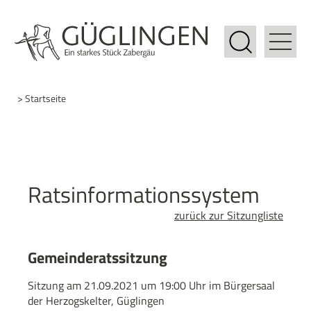
> Startseite
Ratsinformationssystem
zurück zur Sitzungliste
Gemeinderatssitzung
Sitzung am 21.09.2021 um 19:00 Uhr im Bürgersaal
der Herzogskelter, Güglingen