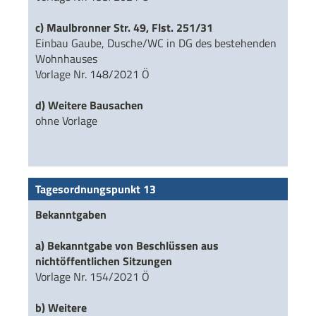
c) Maulbronner Str. 49, Flst. 251/31
Einbau Gaube, Dusche/WC in DG des bestehenden
Wohnhauses
Vorlage Nr. 148/2021 Ö
d) Weitere Bausachen
ohne Vorlage
Tagesordnungspunkt 13
Bekanntgaben
a) Bekanntgabe von Beschlüssen aus
nichtöffentlichen Sitzungen
Vorlage Nr. 154/2021 Ö
b) Weitere