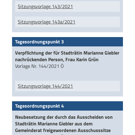
Sitzungsvorlage 143/2021
Sitzungsvorlage 143a/2021
Tagesordnungspunkt 3
Verpflichtung der für Stadträtin Marianne Giebler
nachrückenden Person, Frau Karin Grün
Vorlage Nr. 144/2021 Ö
Sitzungsvorlage 144/2021
Tagesordnungspunkt 4
Neubesetzung der durch das Ausscheiden von
Stadträtin Marianne Giebler aus dem
Gemeinderat freigewordenen Ausschusssitze