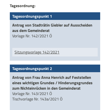
Tagesordnung:
Tagesordnungspunkt 1
Antrag von Stadträtin Giebler auf Ausscheiden
aus dem Gemeinderat
Vorlage Nr. 142/2021 Ö
Sitzungsvorlage 142/2021
Tagesordnungspunkt 2
Antrag von Frau Anna Henrich auf Feststellen
eines wichtigen Grundes / Hinderungsgrundes
zum Nichteinrücken in den Gemeinderat
Vorlage Nr. 143/2021 Ö
Tischvorlage Nr. 143a/2021 Ö