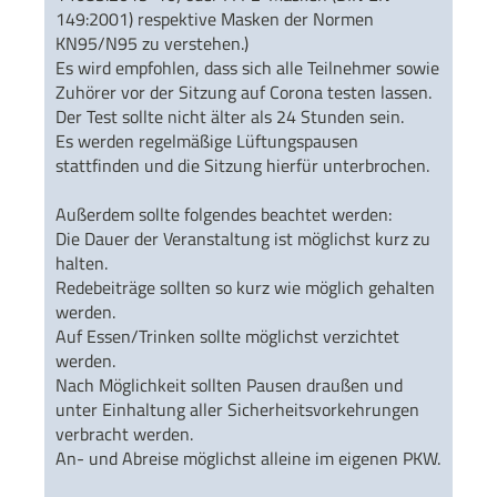
149:2001) respektive Masken der Normen
KN95/N95 zu verstehen.)
Es wird empfohlen, dass sich alle Teilnehmer sowie
Zuhörer vor der Sitzung auf Corona testen lassen.
Der Test sollte nicht älter als 24 Stunden sein.
Es werden regelmäßige Lüftungspausen
stattfinden und die Sitzung hierfür unterbrochen.
Außerdem sollte folgendes beachtet werden:
Die Dauer der Veranstaltung ist möglichst kurz zu
halten.
Redebeiträge sollten so kurz wie möglich gehalten
werden.
Auf Essen/Trinken sollte möglichst verzichtet
werden.
Nach Möglichkeit sollten Pausen draußen und
unter Einhaltung aller Sicherheitsvorkehrungen
verbracht werden.
An- und Abreise möglichst alleine im eigenen PKW.