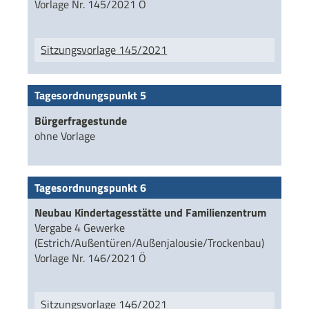
Vorlage Nr. 145/2021 Ö
Sitzungsvorlage 145/2021
Tagesordnungspunkt 5
Bürgerfragestunde
ohne Vorlage
Tagesordnungspunkt 6
Neubau Kindertagesstätte und Familienzentrum
Vergabe 4 Gewerke
(Estrich/Außentüren/Außenjalousie/Trockenbau)
Vorlage Nr. 146/2021 Ö
Sitzungsvorlage 146/2021