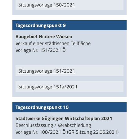
Sitzungsvorlage 150/2021
Tagesordnungspunkt 9
Baugebiet Hintere Wiesen
Verkauf einer städtischen Teilfläche
Vorlage Nr. 151/2021 Ö
Sitzungsvorlage 151/2021
Sitzungsvorlage 151a/2021
Tagesordnungspunkt 10
Stadtwerke Güglingen Wirtschaftsplan 2021
Beschlussfassung / Verabschiedung
Vorlage Nr. 108/2021 Ö (GR Sitzung 22.06.2021)