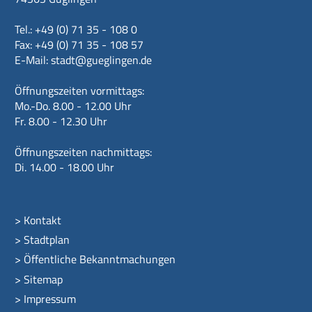
Tel.: +49 (0) 71 35 - 108 0
Fax: +49 (0) 71 35 - 108 57
E-Mail:
stadt@gueglingen.de
Öffnungszeiten vormittags:
Mo.-Do. 8.00 - 12.00 Uhr
Fr. 8.00 - 12.30 Uhr
Öffnungszeiten nachmittags:
Di. 14.00 - 18.00 Uhr
>
Kontakt
>
Stadtplan
>
Öffentliche Bekanntmachungen
>
Sitemap
>
Impressum