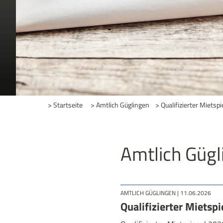
> Startseite
> Amtlich Güglingen
>
Qualifizierter Mietspi
Amtlich Gügl
AMTLICH GÜGLINGEN
| 11.06.2026
Qualifizierter Mietspi