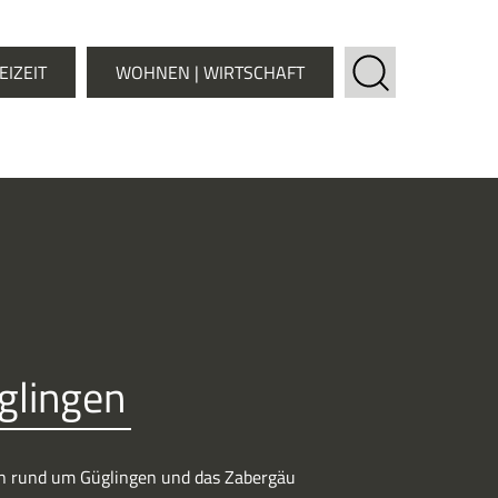
EIZEIT
WOHNEN | WIRTSCHAFT
glingen
en rund um Güglingen und das Zabergäu