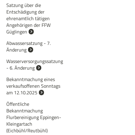
Satzung über die
Entschädigung der
ehrenamtlich tätigen
Angehörigen der FFW
Güglingen
Abwassersatzung - 7.
Änderung
Wasserversorgungssatzung
- 6. Änderung
Bekanntmachung eines
verkaufsoffenen Sonntags
am 12.10.2025
Öffentliche
Bekanntmachung
Flurbereinigung Eppingen-
Kleingartach
(Eichbühl/Reutbühl)