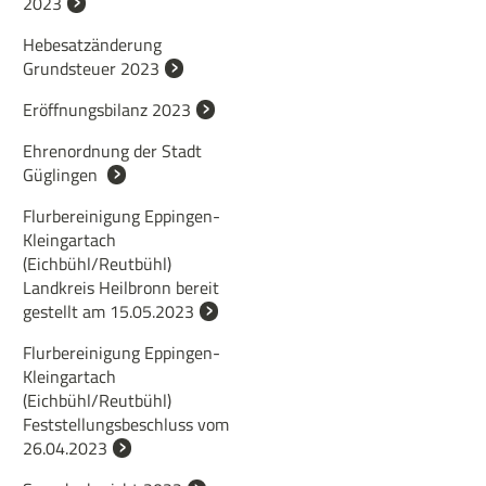
2023
Hebesatzänderung
Grundsteuer 2023
Eröffnungsbilanz 2023
Ehrenordnung der Stadt
Güglingen
Flurbereinigung Eppingen-
Kleingartach
(Eichbühl/Reutbühl)
Landkreis Heilbronn bereit
gestellt am 15.05.2023
Flurbereinigung Eppingen-
Kleingartach
(Eichbühl/Reutbühl)
Feststellungsbeschluss vom
26.04.2023