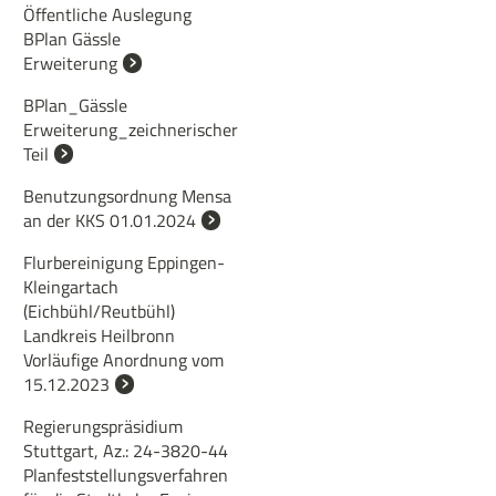
Öffentliche Auslegung
BPlan Gässle
Erweiterung
BPlan_Gässle
Erweiterung_zeichnerischer
Teil
Benutzungsordnung Mensa
an der KKS 01.01.2024
Flurbereinigung Eppingen-
Kleingartach
(Eichbühl/Reutbühl)
Landkreis Heilbronn
Vorläufige Anordnung vom
15.12.2023
Regierungspräsidium
Stuttgart, Az.: 24-3820-44
Planfeststellungsverfahren