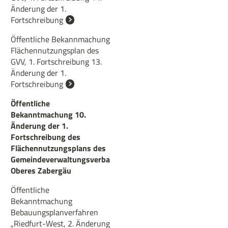
Änderung der 1.
Fortschreibung
Öffentliche Bekannmachung
Flächennutzungsplan des
GVV, 1. Fortschreibung 13.
Änderung der 1.
Fortschreibung
Öffentliche
Bekanntmachung 10.
Änderung der 1.
Fortschreibung des
Flächennutzungsplans des
Gemeindeverwaltungsverbands
Oberes Zabergäu
Öffentliche
Bekanntmachung
Bebauungsplanverfahren
„Riedfurt-West, 2. Änderung