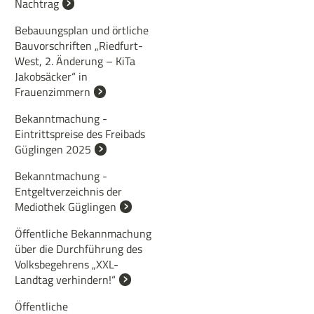
Nachtrag
Bebauungsplan und örtliche
Bauvorschriften „Riedfurt-
West, 2. Änderung – KiTa
Jakobsäcker“ in
Frauenzimmern
Bekanntmachung -
Eintrittspreise des Freibads
Güglingen 2025
Bekanntmachung -
Entgeltverzeichnis der
Mediothek Güglingen
Öffentliche Bekannmachung
über die Durchführung des
Volksbegehrens „XXL-
Landtag verhindern!“
Öffentliche