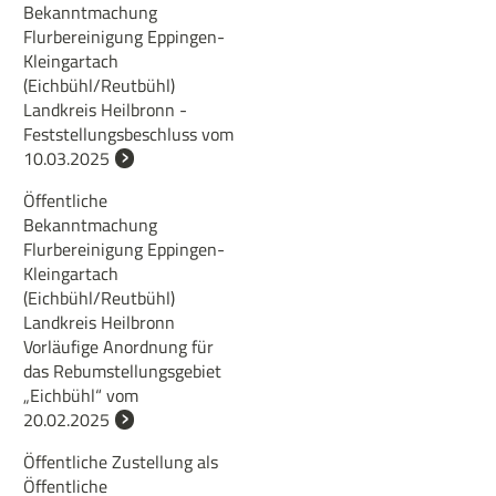
Bekanntmachung
Flurbereinigung Eppingen-
Kleingartach
(Eichbühl/Reutbühl)
Landkreis Heilbronn -
Feststellungsbeschluss vom
10.03.2025
Öffentliche
Bekanntmachung
Flurbereinigung Eppingen-
Kleingartach
(Eichbühl/Reutbühl)
Landkreis Heilbronn
Vorläufige Anordnung für
das Rebumstellungsgebiet
„Eichbühl“ vom
20.02.2025
Öffentliche Zustellung als
Öffentliche