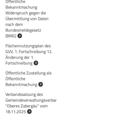
Öffentliche
Bekanntmachung
Widerspruch gegen die
Übermittlung von Daten
nach dem
Bundesmeldegesetz
(BMG)
Flächennutzungsplan des
GVV, 1. Fortschreibung 12.
Änderung der 1.
Fortschreibung
Öffentliche Zustellung als
Öffentliche
Bekanntmachung
Verbandssatzung des
Gemeindeverwaltungsverbandes
"Oberes Zabergäu" vom
18.11.2025