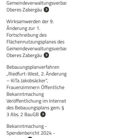
Gemeindeverwaltungsverbands
Oberes Zabergäu
Wirksamwerden der 9.
Änderung zur 1.
Fortschreibung des
Flächennutzungsplanes des
Gemeindeverwaltungsverbandes
Oberes Zabergäu
Bebauungsplanverfahren
„Riedfurt-West, 2. Änderung
– KiTa Jakobsäcker“,
Frauenzimmern Öffentliche
Bekanntmachung
Veröffentlichung im Internet
des Bebauungsplans gem. §
3 Abs. 2 BauGB
Bekanntmachung -
Spendenbericht 2024 -