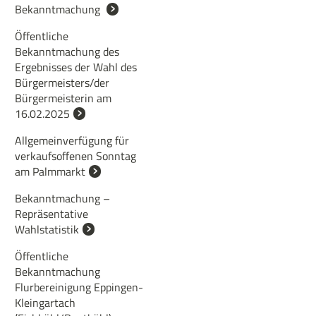
Bekanntmachung
Öffentliche
Bekanntmachung des
Ergebnisses der Wahl des
Bürgermeisters/der
Bürgermeisterin am
16.02.2025
Allgemeinverfügung für
verkaufsoffenen Sonntag
am Palmmarkt
Bekanntmachung –
Repräsentative
Wahlstatistik
Öffentliche
Bekanntmachung
Flurbereinigung Eppingen-
Kleingartach