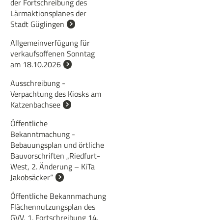
der Fortschreibung des
Lärmaktionsplanes der
Stadt Güglingen
Allgemeinverfügung für
verkaufsoffenen Sonntag
am 18.10.2026
Ausschreibung -
Verpachtung des Kiosks am
Katzenbachsee
Öffentliche
Bekanntmachung -
Bebauungsplan und örtliche
Bauvorschriften „Riedfurt-
West, 2. Änderung – KiTa
Jakobsäcker“
Öffentliche Bekannmachung
Flächennutzungsplan des
GVV, 1. Fortschreibung 14.