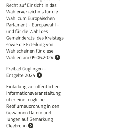
Recht auf Einsicht in das
Wählerverzeichnis für die
Wahl zum Europäischen
Parlament - Europawahl -
und für die Wahl des
Gemeinderats, des Kreistags
sowie die Erteilung von
Wahlscheinen für diese
Wahlen am 09.06.2024
Freibad Güglingen -
Entgelte 2024
Einladung zur öffentlichen
Informationsveranstaltung
über eine mögliche
Rebflurneuordnung in den
Gewannen Damm und
Jungen auf Gemarkung
Cleebronn