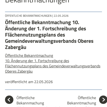
ÖFFENTLICHE BEKANNTMACHUNGEN
| 22.05.2026
Öffentliche Bekanntmachung 10.
Änderung der 1. Fortschreibung des
Flächennutzungsplans des
Gemeindeverwaltungsverbands Oberes
Zabergäu
Öffentliche Bekanntmachung
10. Änderung der 1. Fortschreibung des
Flächennutzungsplans des Gemeindeverwaltungsverbands
Oberes Zabergäu
veröffentlicht am 22.05.2026
Öffentliche
Öffentliche
Bekannmachung
Bekanntmachung