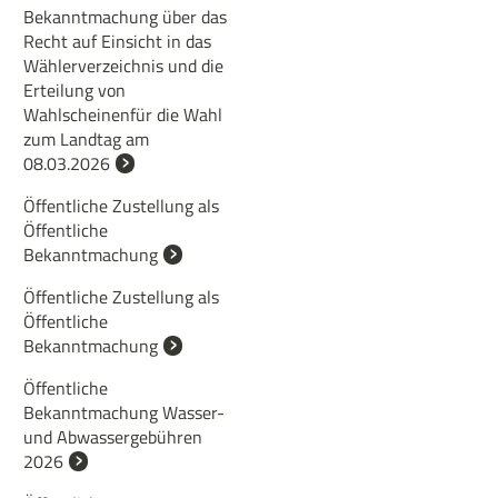
Bekanntmachung über das
Recht auf Einsicht in das
Wählerverzeichnis und die
Erteilung von
Wahlscheinenfür die Wahl
zum Landtag am
08.03.2026
Öffentliche Zustellung als
Öffentliche
Bekanntmachung
Öffentliche Zustellung als
Öffentliche
Bekanntmachung
Öffentliche
Bekanntmachung Wasser-
und Abwassergebühren
2026