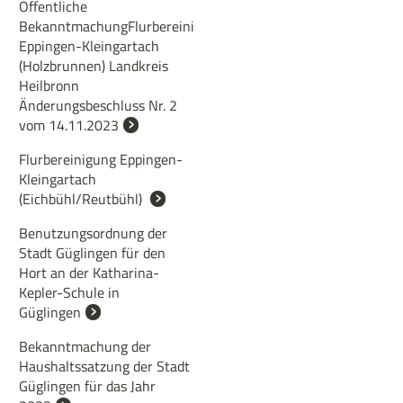
Öffentliche
BekanntmachungFlurbereinigung
Eppingen-Kleingartach
(Holzbrunnen) Landkreis
Heilbronn
Änderungsbeschluss Nr. 2
vom 14.11.2023
Flurbereinigung Eppingen-
Kleingartach
(Eichbühl/Reutbühl)
Benutzungsordnung der
Stadt Güglingen für den
Hort an der Katharina-
Kepler-Schule in
Güglingen
Bekanntmachung der
Haushaltssatzung der Stadt
Güglingen für das Jahr