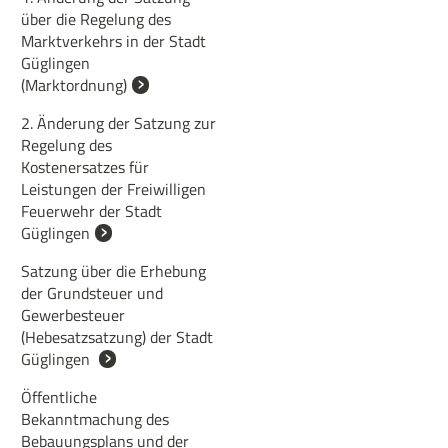
über die Regelung des
Marktverkehrs in der Stadt
Güglingen
(Marktordnung)
2. Änderung der Satzung zur
Regelung des
Kostenersatzes für
Leistungen der Freiwilligen
Feuerwehr der Stadt
Güglingen
Satzung über die Erhebung
der Grundsteuer und
Gewerbesteuer
(Hebesatzsatzung) der Stadt
Güglingen
Öffentliche
Bekanntmachung des
Bebauungsplans und der