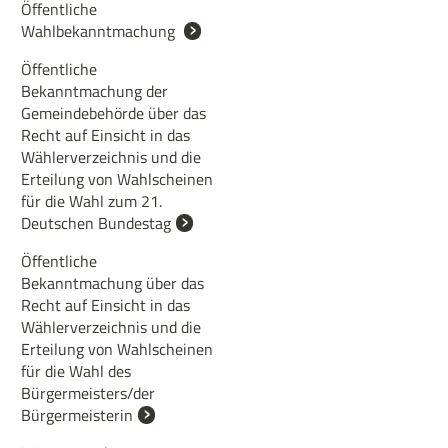
Öffentliche
Wahlbekanntmachung
Öffentliche
Bekanntmachung der
Gemeindebehörde über das
Recht auf Einsicht in das
Wählerverzeichnis und die
Erteilung von Wahlscheinen
für die Wahl zum 21.
Deutschen Bundestag
Öffentliche
Bekanntmachung über das
Recht auf Einsicht in das
Wählerverzeichnis und die
Erteilung von Wahlscheinen
für die Wahl des
Bürgermeisters/der
Bürgermeisterin