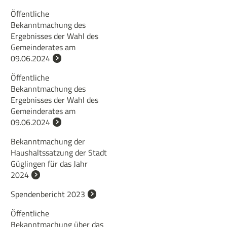
Öffentliche
Bekanntmachung des
Ergebnisses der Wahl des
Gemeinderates am
09.06.2024
Öffentliche
Bekanntmachung des
Ergebnisses der Wahl des
Gemeinderates am
09.06.2024
Bekanntmachung der
Haushaltssatzung der Stadt
Güglingen für das Jahr
2024
Spendenbericht 2023
Öffentliche
Bekanntmachung über das