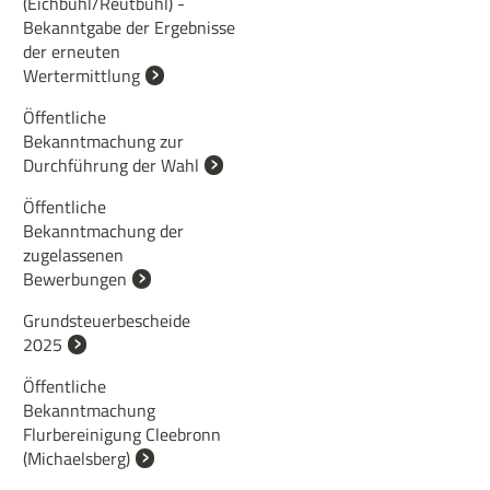
(Eichbühl/Reutbühl) -
Bekanntgabe der Ergebnisse
der erneuten
Wertermittlung
Öffentliche
Bekanntmachung zur
Durchführung der Wahl
Öffentliche
Bekanntmachung der
zugelassenen
Bewerbungen
Grundsteuerbescheide
2025
Öffentliche
Bekanntmachung
Flurbereinigung Cleebronn
(Michaelsberg)