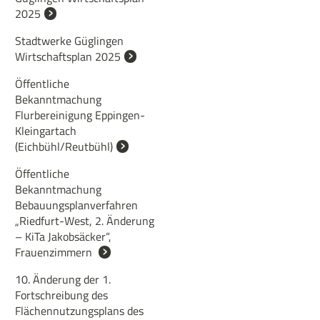
2025
Stadtwerke Güglingen
Wirtschaftsplan 2025
Öffentliche
Bekanntmachung
Flurbereinigung Eppingen-
Kleingartach
(Eichbühl/Reutbühl)
Öffentliche
Bekanntmachung
Bebauungsplanverfahren
„Riedfurt-West, 2. Änderung
– KiTa Jakobsäcker“,
Frauenzimmern
10. Änderung der 1.
Fortschreibung des
Flächennutzungsplans des