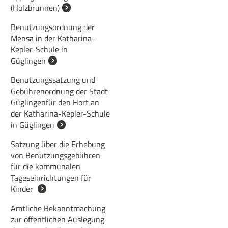
(Holzbrunnen)
Benutzungsordnung der
Mensa in der Katharina-
Kepler-Schule in
Güglingen
Benutzungssatzung und
Gebührenordnung der Stadt
Güglingenfür den Hort an
der Katharina-Kepler-Schule
in Güglingen
Satzung über die Erhebung
von Benutzungsgebühren
für die kommunalen
Tageseinrichtungen für
Kinder
Amtliche Bekanntmachung
zur öffentlichen Auslegung