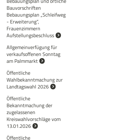
Bebauungsplan und örtliche
Bauvorschriften
Bebauungsplan „Schleifweg
- Erweiterung“,
Frauenzimmern
Aufstellungsbeschluss
Allgemeinverfügung für
verkaufsoffenen Sonntag
am Palmmarkt
Öffentliche
Wahlbekanntmachung zur
Landtagswahl 2026
Öffentliche
Bekanntmachung der
zugelassenen
Kreiswahlvorschläge vom
13.01.2026
Öffentliche