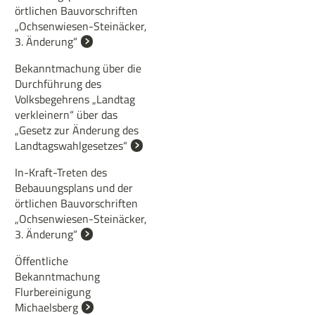
örtlichen Bauvorschriften
„Ochsenwiesen-Steinäcker,
3. Änderung“
Bekanntmachung über die
Durchführung des
Volksbegehrens „Landtag
verkleinern“ über das
„Gesetz zur Änderung des
Landtagswahlgesetzes“
In-Kraft-Treten des
Bebauungsplans und der
örtlichen Bauvorschriften
„Ochsenwiesen-Steinäcker,
3. Änderung“
Öffentliche
Bekanntmachung
Flurbereinigung
Michaelsberg