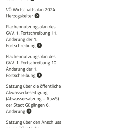
VÖ Wirtschaftsplan 2024
Herzogskelter
Flächennutzungsplan des
GVV, 1. Fortschreibung 11.
Änderung der 1.
Fortschreibung
Flächennutzungsplan des
GVV, 1. Fortschreibung 10.
Änderung der 1.
Fortschreibung
Satzung über die öffentliche
Abwasserbeseitigung
(Abwassersatzung – AbwS)
der Stadt Güglingen 6.
Änderung
Satzung über den Anschluss