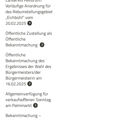
Landkreis Heilbronn
Vorläufige Anordnung für
das Rebumstellungsgebiet
„Eichbühl“ vom
20.02.2025
Öffentliche Zustellung als
Öffentliche
Bekanntmachung
Öffentliche
Bekanntmachung des
Ergebnisses der Wahl des
Bürgermeisters/der
Bürgermeisterin am
16.02.2025
Allgemeinverfügung für
verkaufsoffenen Sonntag
am Palmmarkt
Bekanntmachung –