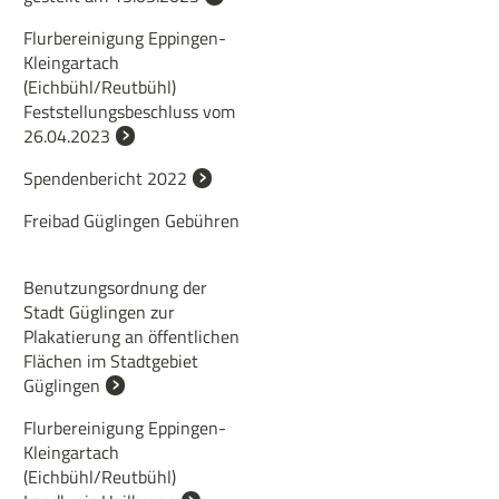
Flurbereinigung Eppingen-
Kleingartach
(Eichbühl/Reutbühl)
Feststellungsbeschluss vom
26.04.2023
Spendenbericht 2022
Freibad Güglingen Gebühren
Benutzungsordnung der
Stadt Güglingen zur
Plakatierung an öffentlichen
Flächen im Stadtgebiet
Güglingen
Flurbereinigung Eppingen-
Kleingartach
(Eichbühl/Reutbühl)