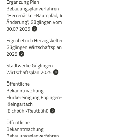
Ergänzung Plan
Bebauungsplanverfahren
"Herrenäcker-Baumpfad, 4.
Änderung", Güglingen vom
30.07.2025
Eigenbetrieb Herzogskelter
Güglingen Wirtschaftsplan
2025
Stadtwerke Güglingen
Wirtschaftsplan 2025
Öffentliche
Bekanntmachung
Flurbereinigung Eppingen-
Kleingartach
(Eichbühl/Reutbühl)
Öffentliche
Bekanntmachung
Bebauungsplanverfahren