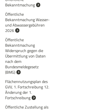
Bekanntmachung
Öffentliche
Bekanntmachung Wasser-
und Abwassergebühren
2026
Öffentliche
Bekanntmachung
Widerspruch gegen die
Übermittlung von Daten
nach dem
Bundesmeldegesetz
(BMG)
Flächennutzungsplan des
GVV, 1. Fortschreibung 12.
Änderung der 1.
Fortschreibung
Öffentliche Zustellung als