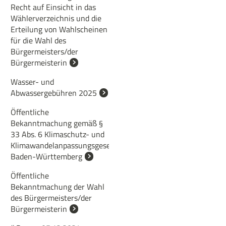
Recht auf Einsicht in das
Wählerverzeichnis und die
Erteilung von Wahlscheinen
für die Wahl des
Bürgermeisters/der
Bürgermeisterin
Wasser- und
Abwassergebühren 2025
Öffentliche
Bekanntmachung gemäß §
33 Abs. 6 Klimaschutz- und
Klimawandelanpassungsgesetz
Baden-Württemberg
Öffentliche
Bekanntmachung der Wahl
des Bürgermeisters/der
Bürgermeisterin