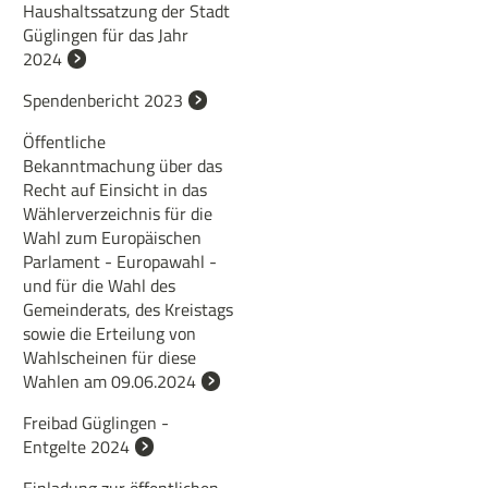
Haushaltssatzung der Stadt
Güglingen für das Jahr
2024
Spendenbericht 2023
Öffentliche
Bekanntmachung über das
Recht auf Einsicht in das
Wählerverzeichnis für die
Wahl zum Europäischen
Parlament - Europawahl -
und für die Wahl des
Gemeinderats, des Kreistags
sowie die Erteilung von
Wahlscheinen für diese
Wahlen am 09.06.2024
Freibad Güglingen -
Entgelte 2024