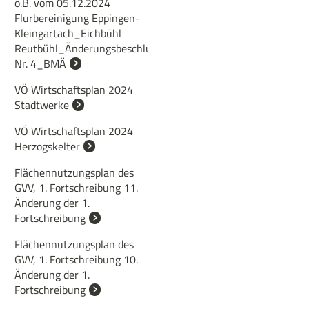
ö.B. vom 05.12.2024
Flurbereinigung Eppingen-
Kleingartach_Eichbühl
Reutbühl_Änderungsbeschluss
Nr. 4_BMÄ
VÖ Wirtschaftsplan 2024
Stadtwerke
VÖ Wirtschaftsplan 2024
Herzogskelter
Flächennutzungsplan des
GVV, 1. Fortschreibung 11.
Änderung der 1.
Fortschreibung
Flächennutzungsplan des
GVV, 1. Fortschreibung 10.
Änderung der 1.
Fortschreibung