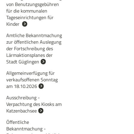
von Benutzungsgebühren
für die kommunalen
Tageseinrichtungen für
Kinder
Amtliche Bekanntmachung
zur öffentlichen Auslegung
der Fortschreibung des
Lärmaktionsplanes der
Stadt Güglingen
Allgemeinverfügung für
verkaufsoffenen Sonntag
am 18.10.2026
Ausschreibung -
Verpachtung des Kiosks am
Katzenbachsee
Öffentliche
Bekanntmachung -