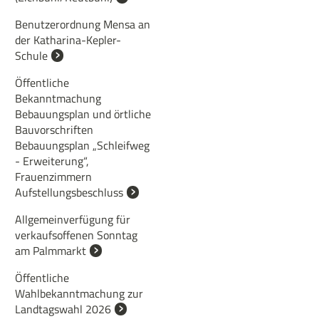
Benutzerordnung Mensa an
der Katharina-Kepler-
Schule
Öffentliche
Bekanntmachung
Bebauungsplan und örtliche
Bauvorschriften
Bebauungsplan „Schleifweg
- Erweiterung“,
Frauenzimmern
Aufstellungsbeschluss
Allgemeinverfügung für
verkaufsoffenen Sonntag
am Palmmarkt
Öffentliche
Wahlbekanntmachung zur
Landtagswahl 2026