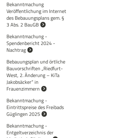
Bekanntmachung
Veröffentlichung im Internet
des Bebauungsplans gem. §
3 Abs. 2 BauGB
Bekanntmachung -
Spendenbericht 2024 -
Nachtrag
Bebauungsplan und örtliche
Bauvorschriften „Riedfurt-
West, 2. Änderung – KiTa
Jakobsäcker“ in
Frauenzimmern
Bekanntmachung -
Eintrittspreise des Freibads
Güglingen 2025
Bekanntmachung -
Entgeltverzeichnis der