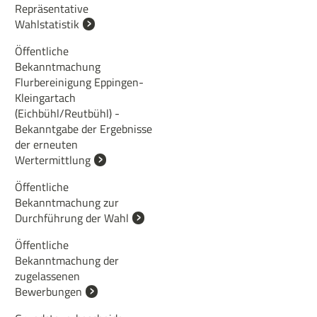
Repräsentative
Wahlstatistik
Öffentliche
Bekanntmachung
Flurbereinigung Eppingen-
Kleingartach
(Eichbühl/Reutbühl) -
Bekanntgabe der Ergebnisse
der erneuten
Wertermittlung
Öffentliche
Bekanntmachung zur
Durchführung der Wahl
Öffentliche
Bekanntmachung der
zugelassenen
Bewerbungen