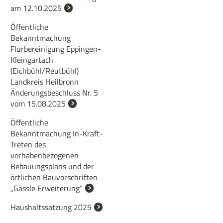
am 12.10.2025
Öffentliche
Bekanntmachung
Flurbereinigung Eppingen-
Kleingartach
(Eichbühl/Reutbühl)
Landkreis Heilbronn
Änderungsbeschluss Nr. 5
vom 15.08.2025
Öffentliche
Bekanntmachung In-Kraft-
Treten des
vorhabenbezogenen
Bebauungsplans und der
örtlichen Bauvorschriften
„Gässle Erweiterung“
Haushaltssatzung 2025