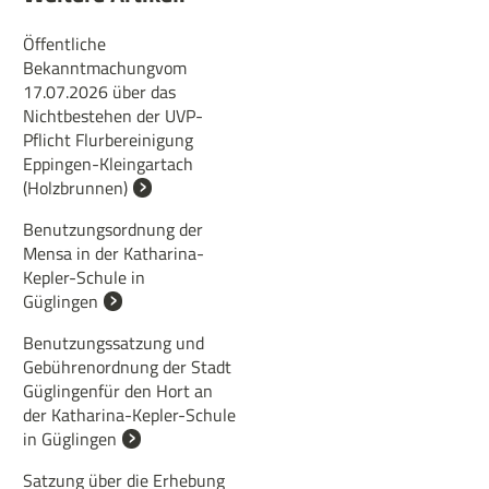
Öffentliche
Bekanntmachungvom
17.07.2026 über das
Nichtbestehen der UVP-
Pflicht Flurbereinigung
Eppingen-Kleingartach
(Holzbrunnen)
Benutzungsordnung der
Mensa in der Katharina-
Kepler-Schule in
Güglingen
Benutzungssatzung und
Gebührenordnung der Stadt
Güglingenfür den Hort an
der Katharina-Kepler-Schule
in Güglingen
Satzung über die Erhebung