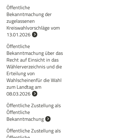
Öffentliche
Bekanntmachung der
zugelassenen
Kreiswahlvorschläge vom
13.01.2026
Öffentliche
Bekanntmachung über das
Recht auf Einsicht in das
Wählerverzeichnis und die
Erteilung von
Wahlscheinenfür die Wahl
zum Landtag am
08.03.2026
Öffentliche Zustellung als
Öffentliche
Bekanntmachung
Öffentliche Zustellung als
Öffentliche