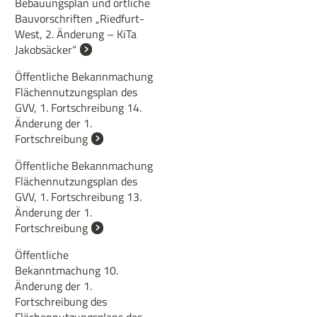
Bebauungsplan und örtliche
Bauvorschriften „Riedfurt-
West, 2. Änderung – KiTa
Jakobsäcker“
Öffentliche Bekannmachung
Flächennutzungsplan des
GVV, 1. Fortschreibung 14.
Änderung der 1.
Fortschreibung
Öffentliche Bekannmachung
Flächennutzungsplan des
GVV, 1. Fortschreibung 13.
Änderung der 1.
Fortschreibung
Öffentliche
Bekanntmachung 10.
Änderung der 1.
Fortschreibung des