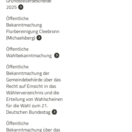
Grundsteuerbescheide
2025
Öffentliche
Bekanntmachung
Flurbereinigung Cleebronn
(Michaelsberg)
Öffentliche
Wahlbekanntmachung
Öffentliche
Bekanntmachung der
Gemeindebehörde über das
Recht auf Einsicht in das
Wählerverzeichnis und die
Erteilung von Wahlscheinen
für die Wahl zum 21.
Deutschen Bundestag
Öffentliche
Bekanntmachung über das