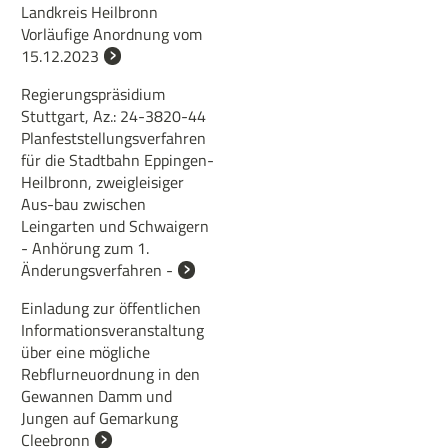
Landkreis Heilbronn
Vorläufige Anordnung vom
15.12.2023
Regierungspräsidium
Stuttgart, Az.: 24-3820-44
Planfeststellungsverfahren
für die Stadtbahn Eppingen-
Heilbronn, zweigleisiger
Aus-bau zwischen
Leingarten und Schwaigern
- Anhörung zum 1.
Änderungsverfahren -
Einladung zur öffentlichen
Informationsveranstaltung
über eine mögliche
Rebflurneuordnung in den
Gewannen Damm und
Jungen auf Gemarkung
Cleebronn