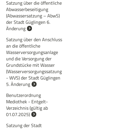
Satzung über die öffentliche
Abwasserbeseitigung
(Abwassersatzung – AbwS)
der Stadt Güglingen 6.
Änderung
Satzung über den Anschluss
an die öffentliche
Wasserversorgungsanlage
und die Versorgung der
Grundstücke mit Wasser
(Wasserversorgungssatzung
- WVS) der Stadt Güglingen
5. Änderung
Benutzerordnung
Mediothek - Entgelt-
Verzeichnis (gültig ab
01.07.2025)
Satzung der Stadt