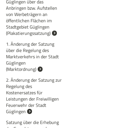
Güglingen über das
Anbringen bzw. Aufstellen
von Werbeträgern an
öffentlichen Flächen im
Stadtgebiet Güglingen
(Plakatierungssatzung)
1. Änderung der Satzung
über die Regelung des
Marktverkehrs in der Stadt
Güglingen
(Marktordnung)
2. Änderung der Satzung zur
Regelung des
Kostenersatzes für
Leistungen der Freiwilligen
Feuerwehr der Stadt
Güglingen
Satzung über die Erhebung