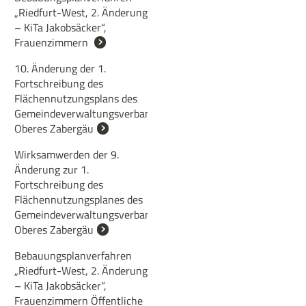
„Riedfurt-West, 2. Änderung
– KiTa Jakobsäcker“,
Frauenzimmern
10. Änderung der 1.
Fortschreibung des
Flächennutzungsplans des
Gemeindeverwaltungsverbands
Oberes Zabergäu
Wirksamwerden der 9.
Änderung zur 1.
Fortschreibung des
Flächennutzungsplanes des
Gemeindeverwaltungsverbandes
Oberes Zabergäu
Bebauungsplanverfahren
„Riedfurt-West, 2. Änderung
– KiTa Jakobsäcker“,
Frauenzimmern Öffentliche