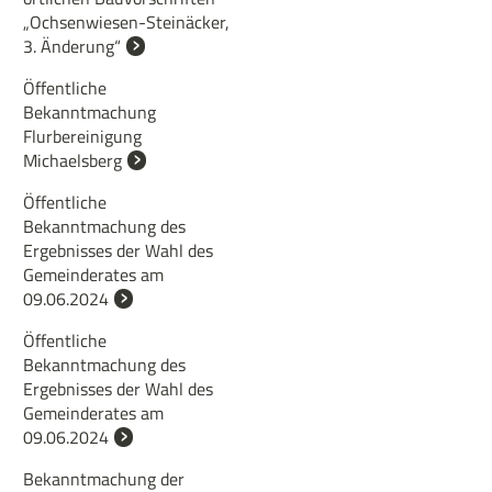
„Ochsenwiesen-Steinäcker,
3. Änderung“
Öffentliche
Bekanntmachung
Flurbereinigung
Michaelsberg
Öffentliche
Bekanntmachung des
Ergebnisses der Wahl des
Gemeinderates am
09.06.2024
Öffentliche
Bekanntmachung des
Ergebnisses der Wahl des
Gemeinderates am
09.06.2024
Bekanntmachung der