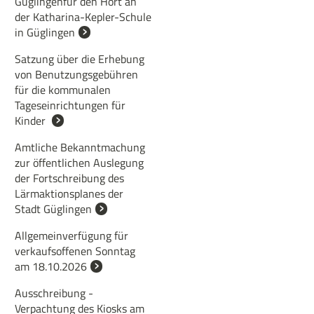
Güglingenfür den Hort an
der Katharina-Kepler-Schule
in Güglingen
Satzung über die Erhebung
von Benutzungsgebühren
für die kommunalen
Tageseinrichtungen für
Kinder
Amtliche Bekanntmachung
zur öffentlichen Auslegung
der Fortschreibung des
Lärmaktionsplanes der
Stadt Güglingen
Allgemeinverfügung für
verkaufsoffenen Sonntag
am 18.10.2026
Ausschreibung -
Verpachtung des Kiosks am