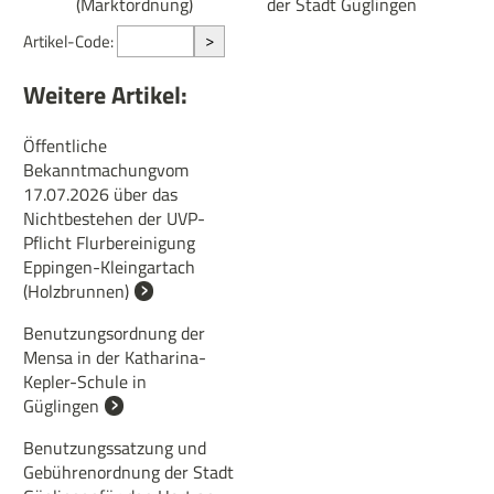
(Marktordnung)
der Stadt Güglingen
>
Artikel-Code:
Weitere Artikel:
Öffentliche
Bekanntmachungvom
17.07.2026 über das
Nichtbestehen der UVP-
Pflicht Flurbereinigung
Eppingen-Kleingartach
(Holzbrunnen)
Benutzungsordnung der
Mensa in der Katharina-
Kepler-Schule in
Güglingen
Benutzungssatzung und
Gebührenordnung der Stadt