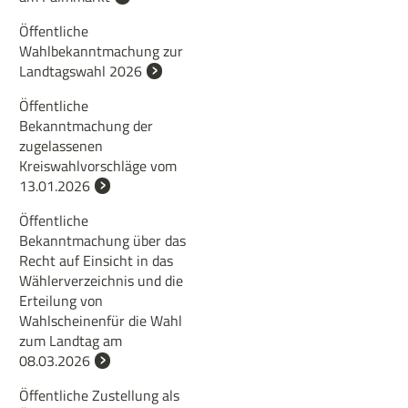
Öffentliche
Wahlbekanntmachung zur
Landtagswahl 2026
Öffentliche
Bekanntmachung der
zugelassenen
Kreiswahlvorschläge vom
13.01.2026
Öffentliche
Bekanntmachung über das
Recht auf Einsicht in das
Wählerverzeichnis und die
Erteilung von
Wahlscheinenfür die Wahl
zum Landtag am
08.03.2026
Öffentliche Zustellung als