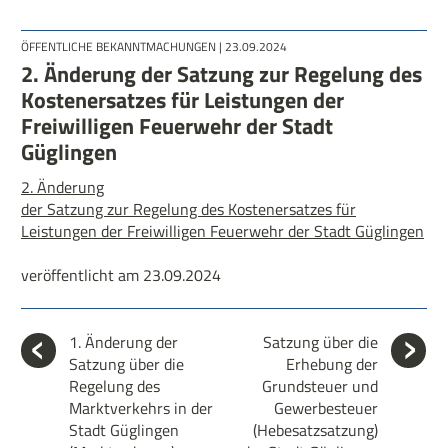
ÖFFENTLICHE BEKANNTMACHUNGEN
| 23.09.2024
2. Änderung der Satzung zur Regelung des
Kostenersatzes für Leistungen der
Freiwilligen Feuerwehr der Stadt
Güglingen
2. Änderung
der Satzung zur Regelung des Kostenersatzes für
Leistungen der Freiwilligen Feuerwehr der Stadt Güglingen
veröffentlicht am 23.09.2024
1. Änderung der
Satzung über die
Satzung über die
Erhebung der
Regelung des
Grundsteuer und
Marktverkehrs in der
Gewerbesteuer
Stadt Güglingen
(Hebesatzsatzung)