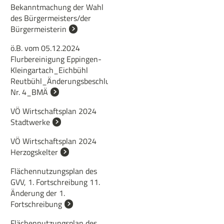
Bekanntmachung der Wahl
des Bürgermeisters/der
Bürgermeisterin
ö.B. vom 05.12.2024
Flurbereinigung Eppingen-
Kleingartach_Eichbühl
Reutbühl_Änderungsbeschluss
Nr. 4_BMÄ
VÖ Wirtschaftsplan 2024
Stadtwerke
VÖ Wirtschaftsplan 2024
Herzogskelter
Flächennutzungsplan des
GVV, 1. Fortschreibung 11.
Änderung der 1.
Fortschreibung
Flächennutzungsplan des