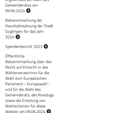
Gemeinderates am
09.06.2024
Bekanntmachung der
Haushaltssatzung der Stadt
Güglingen für das Jahr
2024
Spendenbericht 2023
Öffentliche
Bekanntmachung über das
Recht auf Einsicht in das
Wählerverzeichnis für die
Wahl zum Europäischen
Parlament - Europawahl -
und für die Wahl des
Gemeinderats, des Kreistags
sowie die Erteilung von
Wahlscheinen für diese
Wahlen am 09.06.2024