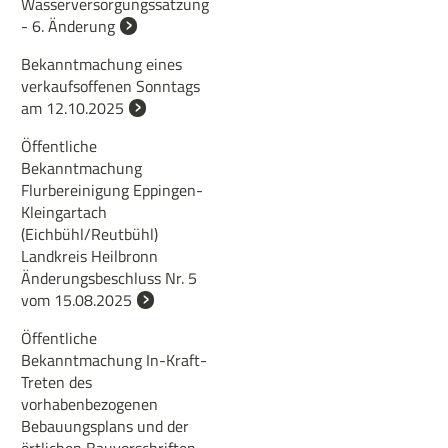
Wasserversorgungssatzung
- 6. Änderung
Bekanntmachung eines
verkaufsoffenen Sonntags
am 12.10.2025
Öffentliche
Bekanntmachung
Flurbereinigung Eppingen-
Kleingartach
(Eichbühl/Reutbühl)
Landkreis Heilbronn
Änderungsbeschluss Nr. 5
vom 15.08.2025
Öffentliche
Bekanntmachung In-Kraft-
Treten des
vorhabenbezogenen
Bebauungsplans und der