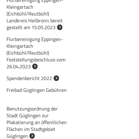
Flurbereinigung Eppingen-
Kleingartach
(Eichbühl/Reutbühl)
Landkreis Heilbronn bereit
gestellt am 15.05.2023
Flurbereinigung Eppingen-
Kleingartach
(Eichbühl/Reutbühl)
Feststellungsbeschluss vom
26.04.2023
Spendenbericht 2022
Freibad Güglingen Gebühren
Benutzungsordnung der
Stadt Güglingen zur
Plakatierung an öffentlichen
Flächen im Stadtgebiet
Güglingen