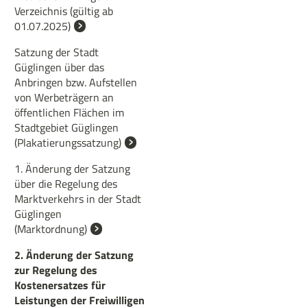
Verzeichnis (gültig ab
01.07.2025)
Satzung der Stadt
Güglingen über das
Anbringen bzw. Aufstellen
von Werbeträgern an
öffentlichen Flächen im
Stadtgebiet Güglingen
(Plakatierungssatzung)
1. Änderung der Satzung
über die Regelung des
Marktverkehrs in der Stadt
Güglingen
(Marktordnung)
2. Änderung der Satzung
zur Regelung des
Kostenersatzes für
Leistungen der Freiwilligen