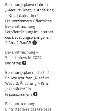
Bebauungsplanverfahren
„Riedfurt-West, 2. Änderung
– KiTa Jakobsäcker“,
Frauenzimmern Öffentliche
Bekanntmachung
Veröffentlichung im Internet
des Bebauungsplans gem. §
3 Abs. 2 BauGB
Bekanntmachung -
Spendenbericht 2024 -
Nachtrag
Bebauungsplan und örtliche
Bauvorschriften „Riedfurt-
West, 2. Änderung – KiTa
Jakobsäcker“ in
Frauenzimmern
Bekanntmachung -
Eintrittspreise des Freibads