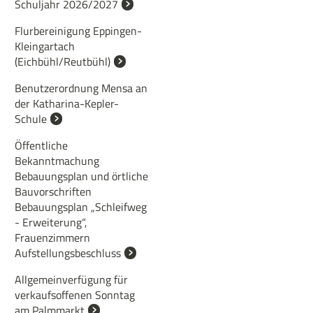
Schuljahr 2026/2027
Flurbereinigung Eppingen-
Kleingartach
(Eichbühl/Reutbühl)
Benutzerordnung Mensa an
der Katharina-Kepler-
Schule
Öffentliche
Bekanntmachung
Bebauungsplan und örtliche
Bauvorschriften
Bebauungsplan „Schleifweg
- Erweiterung“,
Frauenzimmern
Aufstellungsbeschluss
Allgemeinverfügung für
verkaufsoffenen Sonntag
am Palmmarkt