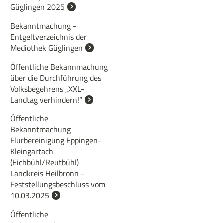
Güglingen 2025
Bekanntmachung -
Entgeltverzeichnis der
Mediothek Güglingen
Öffentliche Bekannmachung
über die Durchführung des
Volksbegehrens „XXL-
Landtag verhindern!“
Öffentliche
Bekanntmachung
Flurbereinigung Eppingen-
Kleingartach
(Eichbühl/Reutbühl)
Landkreis Heilbronn -
Feststellungsbeschluss vom
10.03.2025
Öffentliche