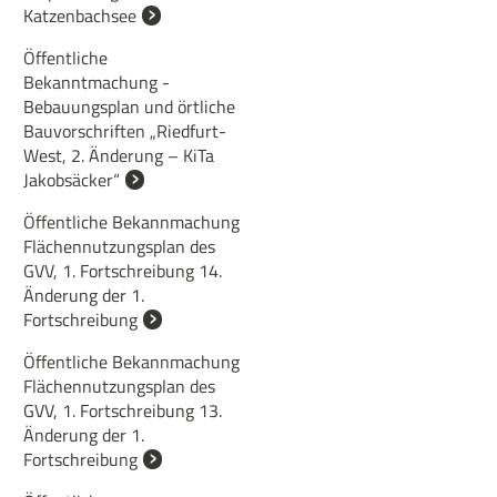
Katzenbachsee
Öffentliche
Bekanntmachung -
Bebauungsplan und örtliche
Bauvorschriften „Riedfurt-
West, 2. Änderung – KiTa
Jakobsäcker“
Öffentliche Bekannmachung
Flächennutzungsplan des
GVV, 1. Fortschreibung 14.
Änderung der 1.
Fortschreibung
Öffentliche Bekannmachung
Flächennutzungsplan des
GVV, 1. Fortschreibung 13.
Änderung der 1.
Fortschreibung