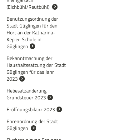
Kleingartach
(Eichbühl/Reutbühl)
Benutzungsordnung der
Stadt Güglingen für den
Hort an der Katharina-
Kepler-Schule in
Güglingen
Bekanntmachung der
Haushaltssatzung der Stadt
Güglingen für das Jahr
2023
Hebesatzänderung
Grundsteuer 2023
Eröffnungsbilanz 2023
Ehrenordnung der Stadt
Güglingen