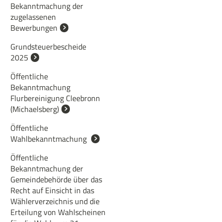
Bekanntmachung der
zugelassenen
Bewerbungen
Grundsteuerbescheide
2025
Öffentliche
Bekanntmachung
Flurbereinigung Cleebronn
(Michaelsberg)
Öffentliche
Wahlbekanntmachung
Öffentliche
Bekanntmachung der
Gemeindebehörde über das
Recht auf Einsicht in das
Wählerverzeichnis und die
Erteilung von Wahlscheinen