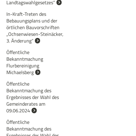
Landtagswahlgesetzes“
In-Kraft-Treten des
Bebauungsplans und der
örtlichen Bauvorschriften
„Ochsenwiesen-Steinäcker,
3. Änderung“
Öffentliche
Bekanntmachung
Flurbereinigung
Michaelsberg
Öffentliche
Bekanntmachung des
Ergebnisses der Wahl des
Gemeinderates am
09.06.2024
Öffentliche
Bekanntmachung des
Ergebnisses der Wahl des