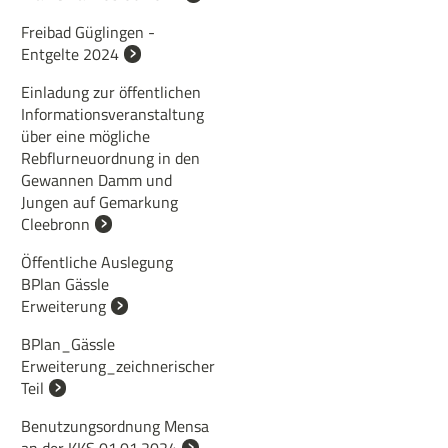
Freibad Güglingen -
Entgelte 2024
Einladung zur öffentlichen
Informationsveranstaltung
über eine mögliche
Rebflurneuordnung in den
Gewannen Damm und
Jungen auf Gemarkung
Cleebronn
Öffentliche Auslegung
BPlan Gässle
Erweiterung
BPlan_Gässle
Erweiterung_zeichnerischer
Teil
Benutzungsordnung Mensa