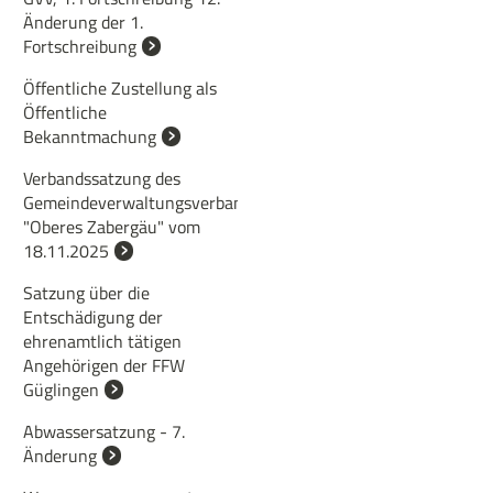
Änderung der 1.
Fortschreibung
Öffentliche Zustellung als
Öffentliche
Bekanntmachung
Verbandssatzung des
Gemeindeverwaltungsverbandes
"Oberes Zabergäu" vom
18.11.2025
Satzung über die
Entschädigung der
ehrenamtlich tätigen
Angehörigen der FFW
Güglingen
Abwassersatzung - 7.
Änderung