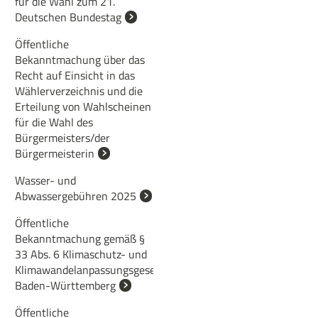
für die Wahl zum 21.
Deutschen Bundestag
Öffentliche
Bekanntmachung über das
Recht auf Einsicht in das
Wählerverzeichnis und die
Erteilung von Wahlscheinen
für die Wahl des
Bürgermeisters/der
Bürgermeisterin
Wasser- und
Abwassergebühren 2025
Öffentliche
Bekanntmachung gemäß §
33 Abs. 6 Klimaschutz- und
Klimawandelanpassungsgesetz
Baden-Württemberg
Öffentliche