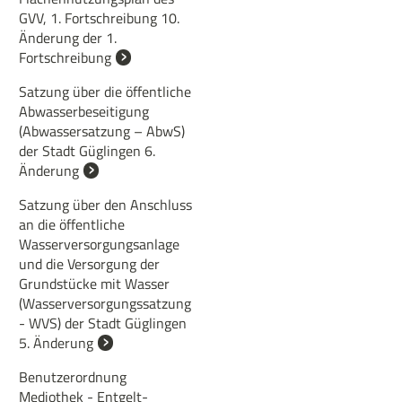
GVV, 1. Fortschreibung 10.
Änderung der 1.
Fortschreibung
Satzung über die öffentliche
Abwasserbeseitigung
(Abwassersatzung – AbwS)
der Stadt Güglingen 6.
Änderung
Satzung über den Anschluss
an die öffentliche
Wasserversorgungsanlage
und die Versorgung der
Grundstücke mit Wasser
(Wasserversorgungssatzung
- WVS) der Stadt Güglingen
5. Änderung
Benutzerordnung
Mediothek - Entgelt-