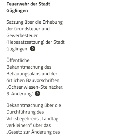
Feuerwehr der Stadt
Güglingen
Satzung über die Erhebung
der Grundsteuer und
Gewerbesteuer
(Hebesatzsatzung) der Stadt
Güglingen
Öffentliche
Bekanntmachung des
Bebauungsplans und der
örtlichen Bauvorschriften
„Ochsenwiesen-Steinäcker,
3. Änderung“
Bekanntmachung über die
Durchführung des
Volksbegehrens „Landtag
verkleinern“ über das
„Gesetz zur Änderung des