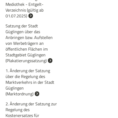
Mediothek - Entgelt-
Verzeichnis (gültig ab
01.07.2025)
Satzung der Stadt
Güglingen über das
Anbringen bzw. Aufstellen
von Werbeträgern an
öffentlichen Flächen im
Stadtgebiet Güglingen
(Plakatierungssatzung)
1. Änderung der Satzung
über die Regelung des
Marktverkehrs in der Stadt
Güglingen
(Marktordnung)
2. Änderung der Satzung zur
Regelung des
Kostenersatzes für