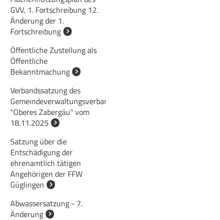
GVV, 1. Fortschreibung 12.
Änderung der 1.
Fortschreibung
Öffentliche Zustellung als
Öffentliche
Bekanntmachung
Verbandssatzung des
Gemeindeverwaltungsverbandes
"Oberes Zabergäu" vom
18.11.2025
Satzung über die
Entschädigung der
ehrenamtlich tätigen
Angehörigen der FFW
Güglingen
Abwassersatzung - 7.
Änderung