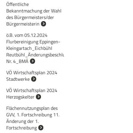
Öffentliche
Bekanntmachung der Wahl
des Bürgermeisters/der
Bürgermeisterin
ö.B. vom 05.12.2024
Flurbereinigung Eppingen-
Kleingartach_Eichbühl
Reutbühl_Änderungsbeschluss
Nr. 4_BMÄ
VÖ Wirtschaftsplan 2024
Stadtwerke
VÖ Wirtschaftsplan 2024
Herzogskelter
Flächennutzungsplan des
GVV, 1. Fortschreibung 11.
Änderung der 1.
Fortschreibung