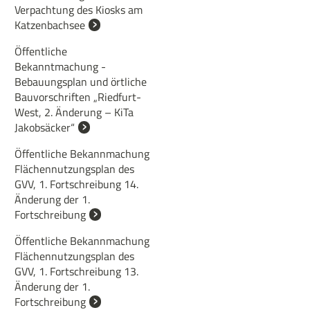
Verpachtung des Kiosks am
Katzenbachsee
Öffentliche
Bekanntmachung -
Bebauungsplan und örtliche
Bauvorschriften „Riedfurt-
West, 2. Änderung – KiTa
Jakobsäcker“
Öffentliche Bekannmachung
Flächennutzungsplan des
GVV, 1. Fortschreibung 14.
Änderung der 1.
Fortschreibung
Öffentliche Bekannmachung
Flächennutzungsplan des
GVV, 1. Fortschreibung 13.
Änderung der 1.
Fortschreibung