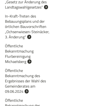
„Gesetz zur Änderung des
Landtagswahlgesetzes“
In-Kraft-Treten des
Bebauungsplans und der
örtlichen Bauvorschriften
„Ochsenwiesen-Steinäcker,
3. Änderung“
Öffentliche
Bekanntmachung
Flurbereinigung
Michaelsberg
Öffentliche
Bekanntmachung des
Ergebnisses der Wahl des
Gemeinderates am
09.06.2024
Öffentliche
Bekanntmachung des