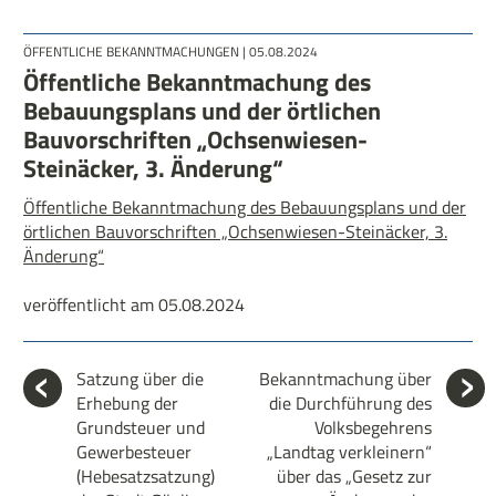
ÖFFENTLICHE BEKANNTMACHUNGEN
| 05.08.2024
Öffentliche Bekanntmachung des
Bebauungsplans und der örtlichen
Bauvorschriften „Ochsenwiesen-
Steinäcker, 3. Änderung“
Öffentliche Bekanntmachung des Bebauungsplans und der
örtlichen Bauvorschriften „Ochsenwiesen-Steinäcker, 3.
Änderung“
veröffentlicht am 05.08.2024
Satzung über die
Bekanntmachung über
Erhebung der
die Durchführung des
Grundsteuer und
Volksbegehrens
Gewerbesteuer
„Landtag verkleinern“
(Hebesatzsatzung)
über das „Gesetz zur