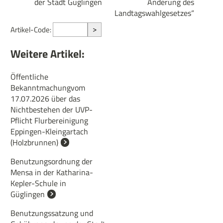
der Stadt Güglingen
Änderung des
Landtagswahlgesetzes“
>
Artikel-Code:
Weitere Artikel:
Öffentliche
Bekanntmachungvom
17.07.2026 über das
Nichtbestehen der UVP-
Pflicht Flurbereinigung
Eppingen-Kleingartach
(Holzbrunnen)
Benutzungsordnung der
Mensa in der Katharina-
Kepler-Schule in
Güglingen
Benutzungssatzung und