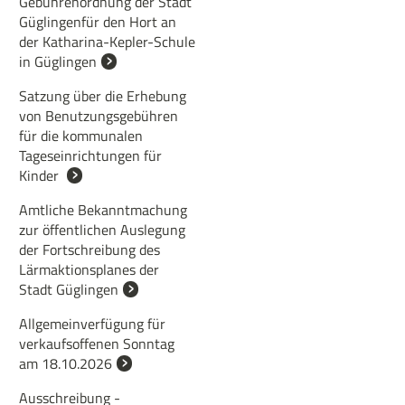
Gebührenordnung der Stadt
Güglingenfür den Hort an
der Katharina-Kepler-Schule
in Güglingen
Satzung über die Erhebung
von Benutzungsgebühren
für die kommunalen
Tageseinrichtungen für
Kinder
Amtliche Bekanntmachung
zur öffentlichen Auslegung
der Fortschreibung des
Lärmaktionsplanes der
Stadt Güglingen
Allgemeinverfügung für
verkaufsoffenen Sonntag
am 18.10.2026
Ausschreibung -