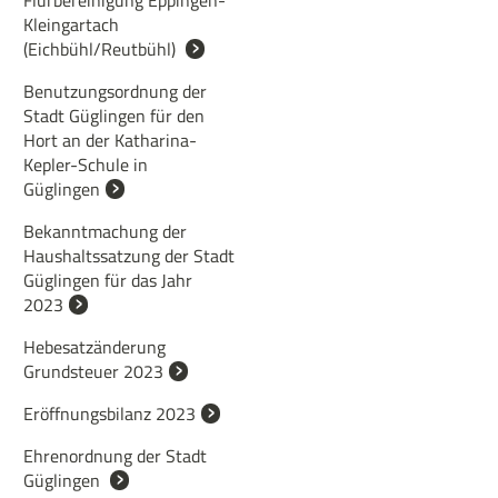
Flurbereinigung Eppingen-
Kleingartach
(Eichbühl/Reutbühl)
Benutzungsordnung der
Stadt Güglingen für den
Hort an der Katharina-
Kepler-Schule in
Güglingen
Bekanntmachung der
Haushaltssatzung der Stadt
Güglingen für das Jahr
2023
Hebesatzänderung
Grundsteuer 2023
Eröffnungsbilanz 2023
Ehrenordnung der Stadt
Güglingen