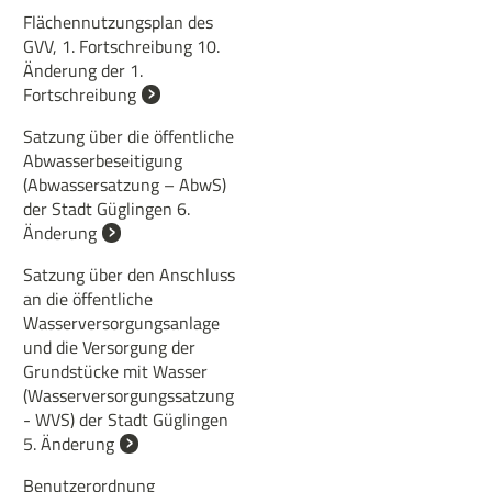
Flächennutzungsplan des
GVV, 1. Fortschreibung 10.
Änderung der 1.
Fortschreibung
Satzung über die öffentliche
Abwasserbeseitigung
(Abwassersatzung – AbwS)
der Stadt Güglingen 6.
Änderung
Satzung über den Anschluss
an die öffentliche
Wasserversorgungsanlage
und die Versorgung der
Grundstücke mit Wasser
(Wasserversorgungssatzung
- WVS) der Stadt Güglingen
5. Änderung
Benutzerordnung