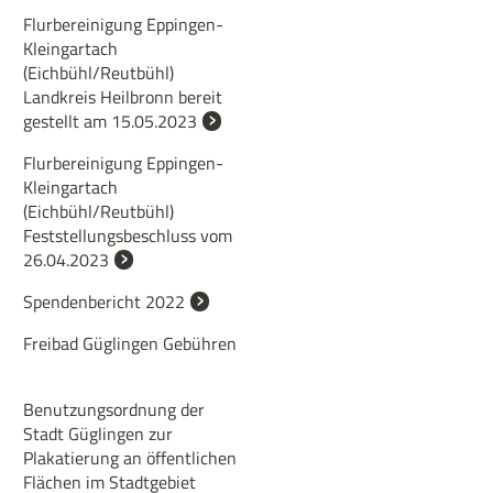
Flurbereinigung Eppingen-
Kleingartach
(Eichbühl/Reutbühl)
Landkreis Heilbronn bereit
gestellt am 15.05.2023
Flurbereinigung Eppingen-
Kleingartach
(Eichbühl/Reutbühl)
Feststellungsbeschluss vom
26.04.2023
Spendenbericht 2022
Freibad Güglingen Gebühren
Benutzungsordnung der
Stadt Güglingen zur
Plakatierung an öffentlichen
Flächen im Stadtgebiet