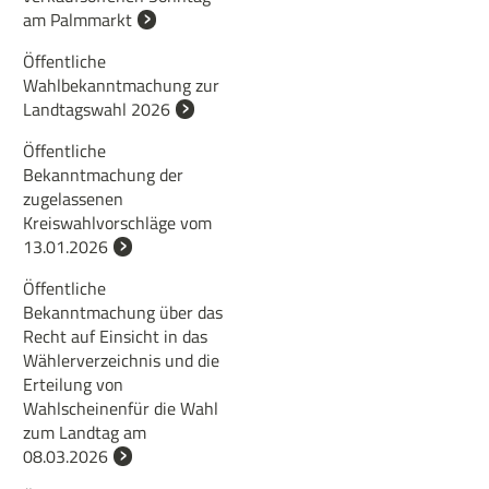
am Palmmarkt
Öffentliche
Wahlbekanntmachung zur
Landtagswahl 2026
Öffentliche
Bekanntmachung der
zugelassenen
Kreiswahlvorschläge vom
13.01.2026
Öffentliche
Bekanntmachung über das
Recht auf Einsicht in das
Wählerverzeichnis und die
Erteilung von
Wahlscheinenfür die Wahl
zum Landtag am
08.03.2026