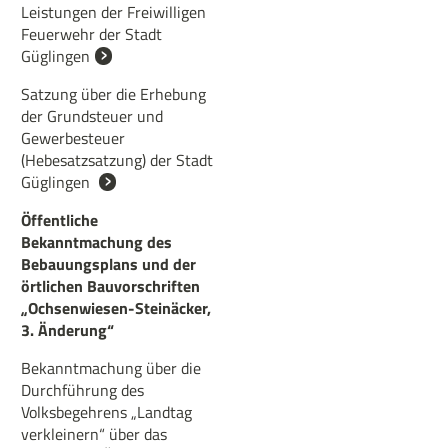
Leistungen der Freiwilligen
Feuerwehr der Stadt
Güglingen
Satzung über die Erhebung
der Grundsteuer und
Gewerbesteuer
(Hebesatzsatzung) der Stadt
Güglingen
Öffentliche
Bekanntmachung des
Bebauungsplans und der
örtlichen Bauvorschriften
„Ochsenwiesen-Steinäcker,
3. Änderung“
Bekanntmachung über die
Durchführung des
Volksbegehrens „Landtag
verkleinern“ über das