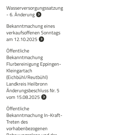
Wasserversorgungssatzung
- 6. Änderung
Bekanntmachung eines
verkaufsoffenen Sonntags
am 12.10.2025
Öffentliche
Bekanntmachung
Flurbereinigung Eppingen-
Kleingartach
(Eichbühl/Reutbühl)
Landkreis Heilbronn
Änderungsbeschluss Nr. 5
vom 15.08.2025
Öffentliche
Bekanntmachung In-Kraft-
Treten des
vorhabenbezogenen