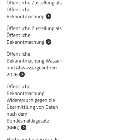
Öffentliche Zustellung als
Öffentliche
Bekanntmachung
Öffentliche Zustellung als
Öffentliche
Bekanntmachung
Öffentliche
Bekanntmachung Wasser-
und Abwassergebühren
2026
Öffentliche
Bekanntmachung
Widerspruch gegen die
Übermittlung von Daten
nach dem
Bundesmeldegesetz
(BMG)
Flächennutzungsplan des