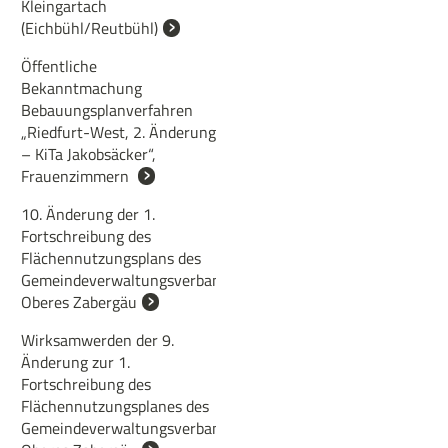
Kleingartach
(Eichbühl/Reutbühl)
Öffentliche
Bekanntmachung
Bebauungsplanverfahren
„Riedfurt-West, 2. Änderung
– KiTa Jakobsäcker“,
Frauenzimmern
10. Änderung der 1.
Fortschreibung des
Flächennutzungsplans des
Gemeindeverwaltungsverbands
Oberes Zabergäu
Wirksamwerden der 9.
Änderung zur 1.
Fortschreibung des
Flächennutzungsplanes des
Gemeindeverwaltungsverbandes