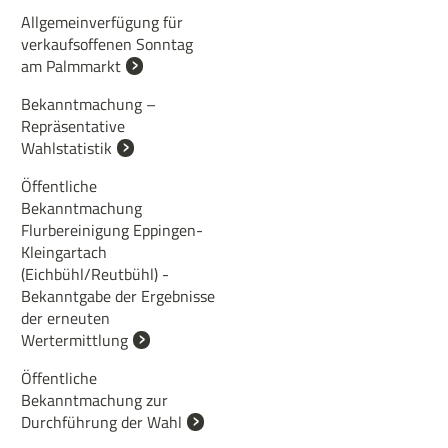
Allgemeinverfügung für
verkaufsoffenen Sonntag
am Palmmarkt
Bekanntmachung –
Repräsentative
Wahlstatistik
Öffentliche
Bekanntmachung
Flurbereinigung Eppingen-
Kleingartach
(Eichbühl/Reutbühl) -
Bekanntgabe der Ergebnisse
der erneuten
Wertermittlung
Öffentliche
Bekanntmachung zur
Durchführung der Wahl