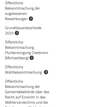
Öffentliche
Bekanntmachung der
zugelassenen
Bewerbungen
Grundsteuerbescheide
2025
Öffentliche
Bekanntmachung
Flurbereinigung Cleebronn
(Michaelsberg)
Öffentliche
Wahlbekanntmachung
Öffentliche
Bekanntmachung der
Gemeindebehörde über das
Recht auf Einsicht in das
Wählerverzeichnis und die