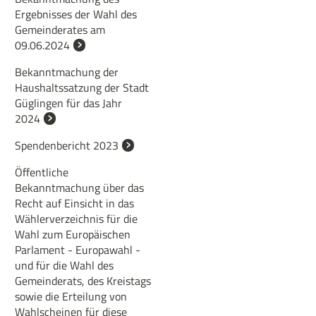
Ergebnisses der Wahl des
Gemeinderates am
09.06.2024
Bekanntmachung der
Haushaltssatzung der Stadt
Güglingen für das Jahr
2024
Spendenbericht 2023
Öffentliche
Bekanntmachung über das
Recht auf Einsicht in das
Wählerverzeichnis für die
Wahl zum Europäischen
Parlament - Europawahl -
und für die Wahl des
Gemeinderats, des Kreistags
sowie die Erteilung von
Wahlscheinen für diese