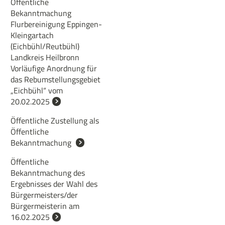
Öffentliche
Bekanntmachung
Flurbereinigung Eppingen-
Kleingartach
(Eichbühl/Reutbühl)
Landkreis Heilbronn
Vorläufige Anordnung für
das Rebumstellungsgebiet
„Eichbühl“ vom
20.02.2025
Öffentliche Zustellung als
Öffentliche
Bekanntmachung
Öffentliche
Bekanntmachung des
Ergebnisses der Wahl des
Bürgermeisters/der
Bürgermeisterin am
16.02.2025