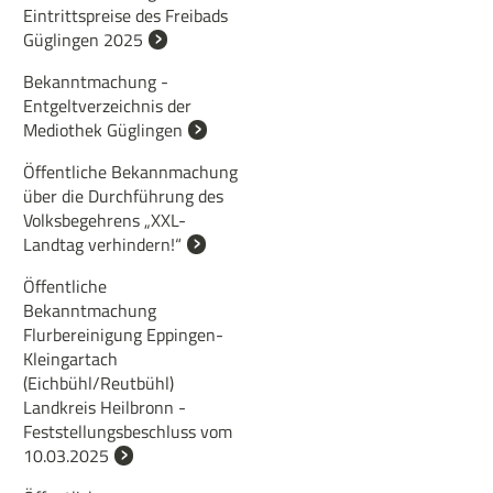
Eintrittspreise des Freibads
Güglingen 2025
Bekanntmachung -
Entgeltverzeichnis der
Mediothek Güglingen
Öffentliche Bekannmachung
über die Durchführung des
Volksbegehrens „XXL-
Landtag verhindern!“
Öffentliche
Bekanntmachung
Flurbereinigung Eppingen-
Kleingartach
(Eichbühl/Reutbühl)
Landkreis Heilbronn -
Feststellungsbeschluss vom
10.03.2025