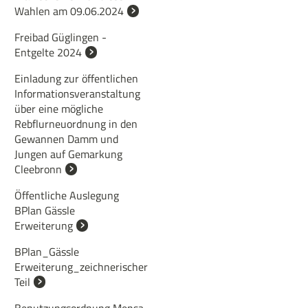
Wahlen am 09.06.2024
Freibad Güglingen -
Entgelte 2024
Einladung zur öffentlichen
Informationsveranstaltung
über eine mögliche
Rebflurneuordnung in den
Gewannen Damm und
Jungen auf Gemarkung
Cleebronn
Öffentliche Auslegung
BPlan Gässle
Erweiterung
BPlan_Gässle
Erweiterung_zeichnerischer
Teil