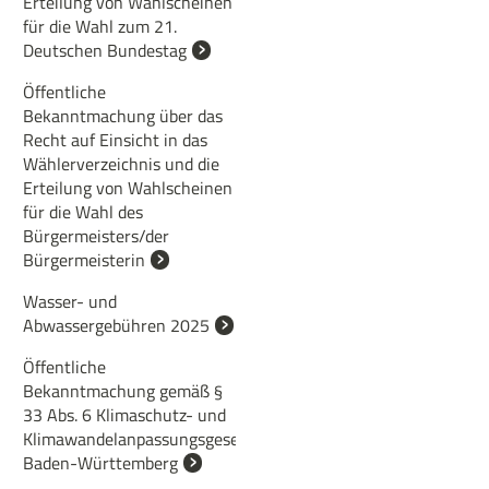
Erteilung von Wahlscheinen
für die Wahl zum 21.
Deutschen Bundestag
Öffentliche
Bekanntmachung über das
Recht auf Einsicht in das
Wählerverzeichnis und die
Erteilung von Wahlscheinen
für die Wahl des
Bürgermeisters/der
Bürgermeisterin
Wasser- und
Abwassergebühren 2025
Öffentliche
Bekanntmachung gemäß §
33 Abs. 6 Klimaschutz- und
Klimawandelanpassungsgesetz
Baden-Württemberg