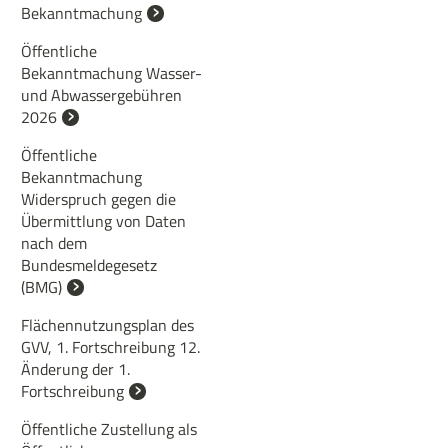
Bekanntmachung
Öffentliche
Bekanntmachung Wasser-
und Abwassergebühren
2026
Öffentliche
Bekanntmachung
Widerspruch gegen die
Übermittlung von Daten
nach dem
Bundesmeldegesetz
(BMG)
Flächennutzungsplan des
GVV, 1. Fortschreibung 12.
Änderung der 1.
Fortschreibung
Öffentliche Zustellung als