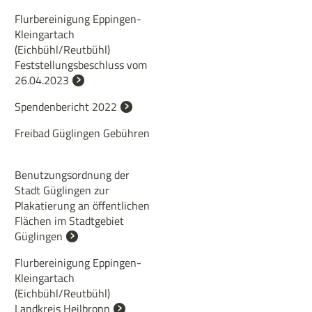
Flurbereinigung Eppingen-
Kleingartach
(Eichbühl/Reutbühl)
Feststellungsbeschluss vom
26.04.2023
Spendenbericht 2022
Freibad Güglingen Gebühren
Benutzungsordnung der
Stadt Güglingen zur
Plakatierung an öffentlichen
Flächen im Stadtgebiet
Güglingen
Flurbereinigung Eppingen-
Kleingartach
(Eichbühl/Reutbühl)
Landkreis Heilbronn