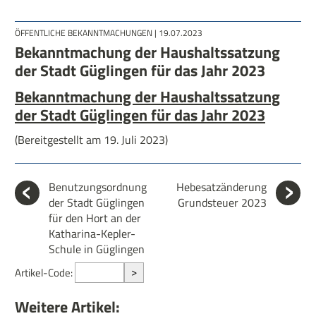
ÖFFENTLICHE BEKANNTMACHUNGEN
| 19.07.2023
Bekanntmachung der Haushaltssatzung
der Stadt Güglingen für das Jahr 2023
Bekanntmachung der Haushaltssatzung
der Stadt Güglingen für das Jahr 2023
(Bereitgestellt am 19. Juli 2023)
Benutzungsordnung
Hebesatzänderung
der Stadt Güglingen
Grundsteuer 2023
für den Hort an der
Katharina-Kepler-
Schule in Güglingen
>
Artikel-Code:
Weitere Artikel: