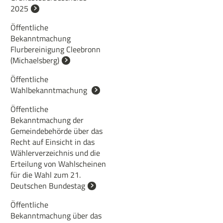
2025
Öffentliche
Bekanntmachung
Flurbereinigung Cleebronn
(Michaelsberg)
Öffentliche
Wahlbekanntmachung
Öffentliche
Bekanntmachung der
Gemeindebehörde über das
Recht auf Einsicht in das
Wählerverzeichnis und die
Erteilung von Wahlscheinen
für die Wahl zum 21.
Deutschen Bundestag
Öffentliche
Bekanntmachung über das