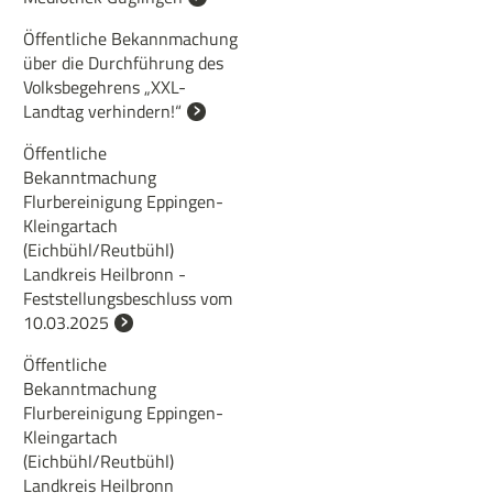
Öffentliche Bekannmachung
über die Durchführung des
Volksbegehrens „XXL-
Landtag verhindern!“
Öffentliche
Bekanntmachung
Flurbereinigung Eppingen-
Kleingartach
(Eichbühl/Reutbühl)
Landkreis Heilbronn -
Feststellungsbeschluss vom
10.03.2025
Öffentliche
Bekanntmachung
Flurbereinigung Eppingen-
Kleingartach
(Eichbühl/Reutbühl)
Landkreis Heilbronn