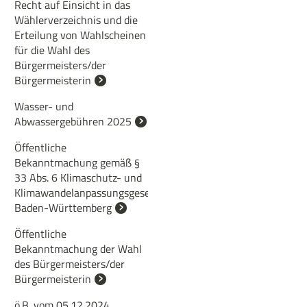
Recht auf Einsicht in das
Wählerverzeichnis und die
Erteilung von Wahlscheinen
für die Wahl des
Bürgermeisters/der
Bürgermeisterin
Wasser- und
Abwassergebühren 2025
Öffentliche
Bekanntmachung gemäß §
33 Abs. 6 Klimaschutz- und
Klimawandelanpassungsgesetz
Baden-Württemberg
Öffentliche
Bekanntmachung der Wahl
des Bürgermeisters/der
Bürgermeisterin
ö.B. vom 05.12.2024