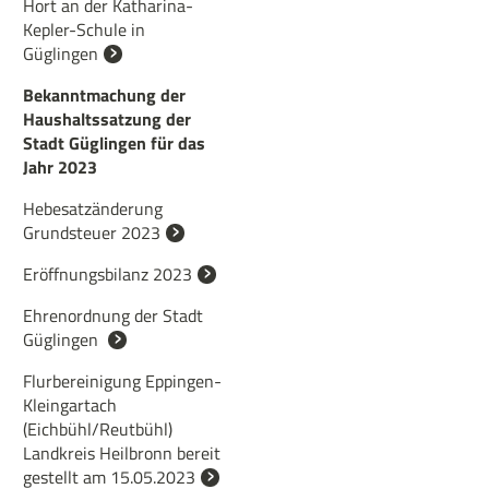
Hort an der Katharina-
Kepler-Schule in
Güglingen
Bekanntmachung der
Haushaltssatzung der
Stadt Güglingen für das
Jahr 2023
Hebesatzänderung
Grundsteuer 2023
Eröffnungsbilanz 2023
Ehrenordnung der Stadt
Güglingen
Flurbereinigung Eppingen-
Kleingartach
(Eichbühl/Reutbühl)
Landkreis Heilbronn bereit
gestellt am 15.05.2023