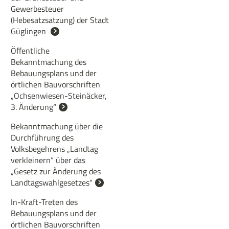
Gewerbesteuer
(Hebesatzsatzung) der Stadt
Güglingen
Öffentliche
Bekanntmachung des
Bebauungsplans und der
örtlichen Bauvorschriften
„Ochsenwiesen-Steinäcker,
3. Änderung“
Bekanntmachung über die
Durchführung des
Volksbegehrens „Landtag
verkleinern“ über das
„Gesetz zur Änderung des
Landtagswahlgesetzes“
In-Kraft-Treten des
Bebauungsplans und der
örtlichen Bauvorschriften