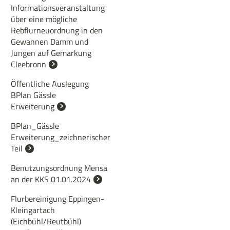
Informationsveranstaltung
über eine mögliche
Rebflurneuordnung in den
Gewannen Damm und
Jungen auf Gemarkung
Cleebronn
Öffentliche Auslegung
BPlan Gässle
Erweiterung
BPlan_Gässle
Erweiterung_zeichnerischer
Teil
Benutzungsordnung Mensa
an der KKS 01.01.2024
Flurbereinigung Eppingen-
Kleingartach
(Eichbühl/Reutbühl)