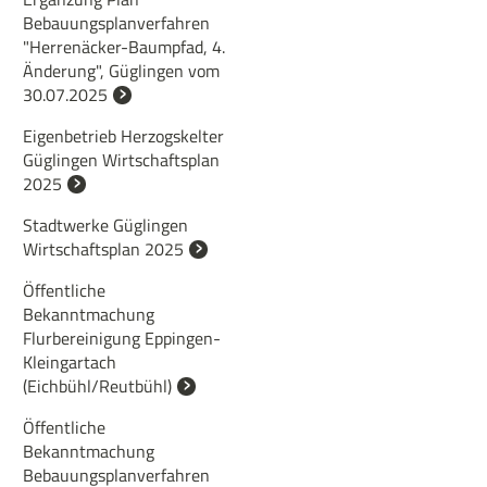
Bebauungsplanverfahren
"Herrenäcker-Baumpfad, 4.
Änderung", Güglingen vom
30.07.2025
Eigenbetrieb Herzogskelter
Güglingen Wirtschaftsplan
2025
Stadtwerke Güglingen
Wirtschaftsplan 2025
Öffentliche
Bekanntmachung
Flurbereinigung Eppingen-
Kleingartach
(Eichbühl/Reutbühl)
Öffentliche
Bekanntmachung
Bebauungsplanverfahren