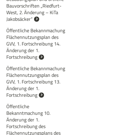
Bauvorschriften „Riedfurt-
West, 2. Änderung – KiTa
Jakobsäcker“
Öffentliche Bekannmachung
Flächennutzungsplan des
GVV, 1. Fortschreibung 14.
Änderung der 1.
Fortschreibung
Öffentliche Bekannmachung
Flächennutzungsplan des
GVV, 1. Fortschreibung 13.
Änderung der 1.
Fortschreibung
Öffentliche
Bekanntmachung 10.
Änderung der 1.
Fortschreibung des
Flächennutzungsplans des