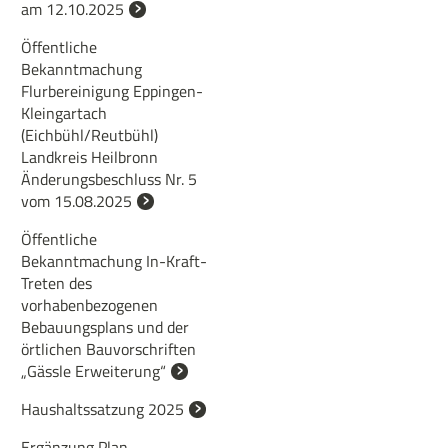
am 12.10.2025
Öffentliche
Bekanntmachung
Flurbereinigung Eppingen-
Kleingartach
(Eichbühl/Reutbühl)
Landkreis Heilbronn
Änderungsbeschluss Nr. 5
vom 15.08.2025
Öffentliche
Bekanntmachung In-Kraft-
Treten des
vorhabenbezogenen
Bebauungsplans und der
örtlichen Bauvorschriften
„Gässle Erweiterung“
Haushaltssatzung 2025
Ergänzung Plan