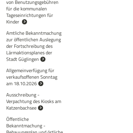
von Benutzungsgebühren
für die kommunalen
Tageseinrichtungen für
Kinder
Amtliche Bekanntmachung
zur öffentlichen Auslegung
der Fortschreibung des
Lärmaktionsplanes der
Stadt Güglingen
Allgemeinverfügung für
verkaufsoffenen Sonntag
am 18.10.2026
Ausschreibung -
Verpachtung des Kiosks am
Katzenbachsee
Öffentliche
Bekanntmachung -
Bebauungsplan und örtliche