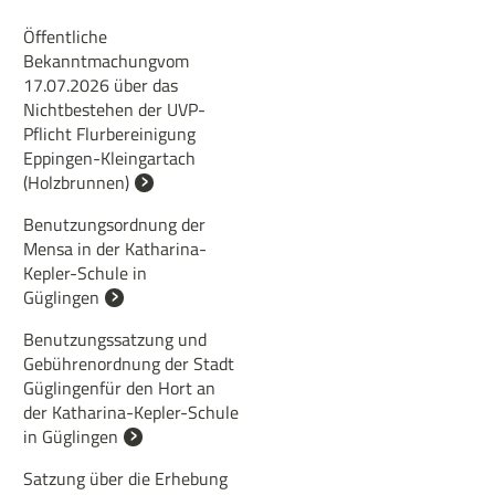
Öffentliche
Bekanntmachungvom
17.07.2026 über das
Nichtbestehen der UVP-
Pflicht Flurbereinigung
Eppingen-Kleingartach
(Holzbrunnen)
Benutzungsordnung der
Mensa in der Katharina-
Kepler-Schule in
Güglingen
Benutzungssatzung und
Gebührenordnung der Stadt
Güglingenfür den Hort an
der Katharina-Kepler-Schule
in Güglingen
Satzung über die Erhebung