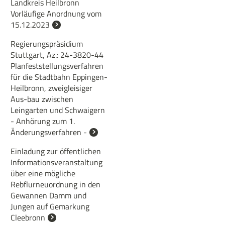
Landkreis Heilbronn
Vorläufige Anordnung vom
15.12.2023
Regierungspräsidium
Stuttgart, Az.: 24-3820-44
Planfeststellungsverfahren
für die Stadtbahn Eppingen-
Heilbronn, zweigleisiger
Aus-bau zwischen
Leingarten und Schwaigern
- Anhörung zum 1.
Änderungsverfahren -
Einladung zur öffentlichen
Informationsveranstaltung
über eine mögliche
Rebflurneuordnung in den
Gewannen Damm und
Jungen auf Gemarkung
Cleebronn