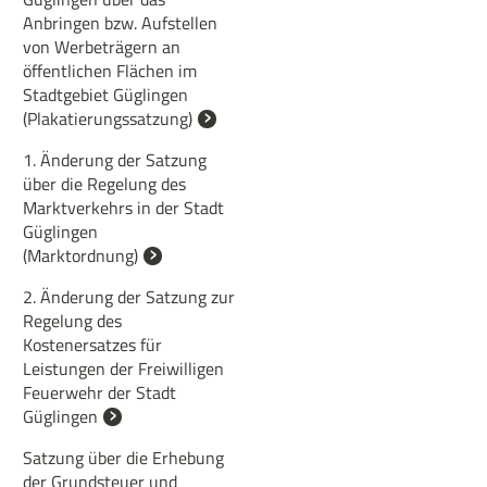
Anbringen bzw. Aufstellen
von Werbeträgern an
öffentlichen Flächen im
Stadtgebiet Güglingen
(Plakatierungssatzung)
1. Änderung der Satzung
über die Regelung des
Marktverkehrs in der Stadt
Güglingen
(Marktordnung)
2. Änderung der Satzung zur
Regelung des
Kostenersatzes für
Leistungen der Freiwilligen
Feuerwehr der Stadt
Güglingen
Satzung über die Erhebung
der Grundsteuer und