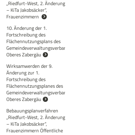
„Riedfurt-West, 2. Änderung
– KiTa Jakobsäcker“,
Frauenzimmern
10. Änderung der 1.
Fortschreibung des
Flächennutzungsplans des
Gemeindeverwaltungsverbands
Oberes Zabergäu
Wirksamwerden der 9.
Änderung zur 1.
Fortschreibung des
Flächennutzungsplanes des
Gemeindeverwaltungsverbandes
Oberes Zabergäu
Bebauungsplanverfahren
„Riedfurt-West, 2. Änderung
– KiTa Jakobsäcker“,
Frauenzimmern Öffentliche