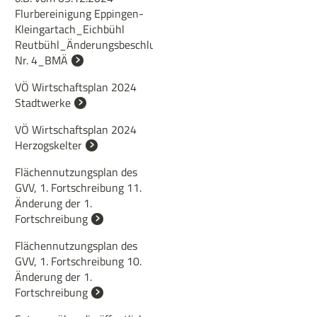
Flurbereinigung Eppingen-
Kleingartach_Eichbühl
Reutbühl_Änderungsbeschluss
Nr. 4_BMÄ
VÖ Wirtschaftsplan 2024
Stadtwerke
VÖ Wirtschaftsplan 2024
Herzogskelter
Flächennutzungsplan des
GVV, 1. Fortschreibung 11.
Änderung der 1.
Fortschreibung
Flächennutzungsplan des
GVV, 1. Fortschreibung 10.
Änderung der 1.
Fortschreibung