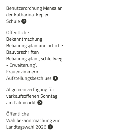
Benutzerordnung Mensa an
der Katharina-Kepler-
Schule
Öffentliche
Bekanntmachung
Bebauungsplan und örtliche
Bauvorschriften
Bebauungsplan „Schleifweg
- Erweiterung“,
Frauenzimmern
Aufstellungsbeschluss
Allgemeinverfügung für
verkaufsoffenen Sonntag
am Palmmarkt
Öffentliche
Wahlbekanntmachung zur
Landtagswahl 2026