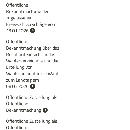
Öffentliche
Bekanntmachung der
zugelassenen
Kreiswahlvorschläge vom
13.01.2026
Öffentliche
Bekanntmachung über das
Recht auf Einsicht in das
Wählerverzeichnis und die
Erteilung von
Wahlscheinenfür die Wahl
zum Landtag am
08.03.2026
Öffentliche Zustellung als
Öffentliche
Bekanntmachung
Öffentliche Zustellung als
Öffentliche