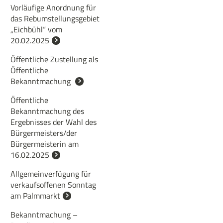
Vorläufige Anordnung für
das Rebumstellungsgebiet
„Eichbühl“ vom
20.02.2025
Öffentliche Zustellung als
Öffentliche
Bekanntmachung
Öffentliche
Bekanntmachung des
Ergebnisses der Wahl des
Bürgermeisters/der
Bürgermeisterin am
16.02.2025
Allgemeinverfügung für
verkaufsoffenen Sonntag
am Palmmarkt
Bekanntmachung –