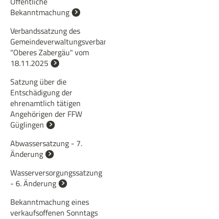
Öffentliche
Bekanntmachung
Verbandssatzung des
Gemeindeverwaltungsverbandes
"Oberes Zabergäu" vom
18.11.2025
Satzung über die
Entschädigung der
ehrenamtlich tätigen
Angehörigen der FFW
Güglingen
Abwassersatzung - 7.
Änderung
Wasserversorgungssatzung
- 6. Änderung
Bekanntmachung eines
verkaufsoffenen Sonntags