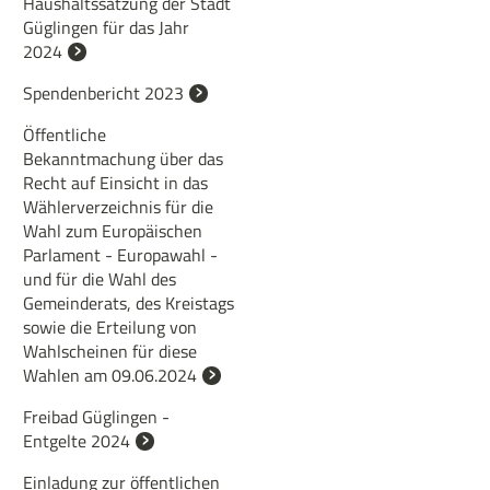
Haushaltssatzung der Stadt
Güglingen für das Jahr
2024
Spendenbericht 2023
Öffentliche
Bekanntmachung über das
Recht auf Einsicht in das
Wählerverzeichnis für die
Wahl zum Europäischen
Parlament - Europawahl -
und für die Wahl des
Gemeinderats, des Kreistags
sowie die Erteilung von
Wahlscheinen für diese
Wahlen am 09.06.2024
Freibad Güglingen -
Entgelte 2024
Einladung zur öffentlichen