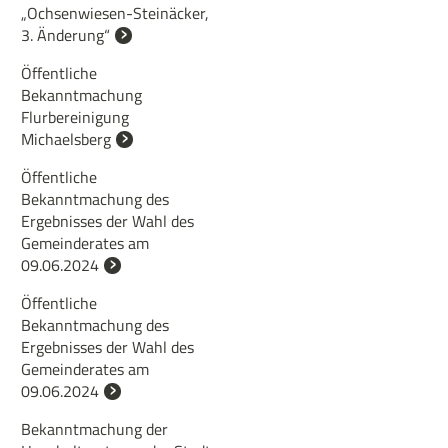
„Ochsenwiesen-Steinäcker,
3. Änderung“
Öffentliche
Bekanntmachung
Flurbereinigung
Michaelsberg
Öffentliche
Bekanntmachung des
Ergebnisses der Wahl des
Gemeinderates am
09.06.2024
Öffentliche
Bekanntmachung des
Ergebnisses der Wahl des
Gemeinderates am
09.06.2024
Bekanntmachung der