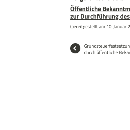
Öffentliche Bekannt
zur Durchführung des
(bereitgestellt am 10. Januar 
Grundsteuerfestsetzu
durch öffentliche Bek