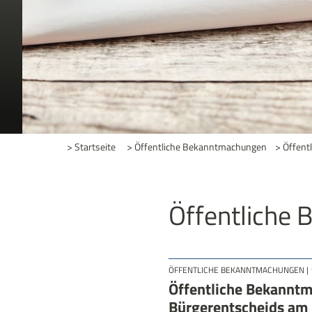
> Startseite
> Öffentliche Bekanntmachungen
>
Öffent
Öffentliche
ÖFFENTLICHE BEKANNTMACHUNGEN
|
Öffentliche Bekannt
Bürgerentscheids am