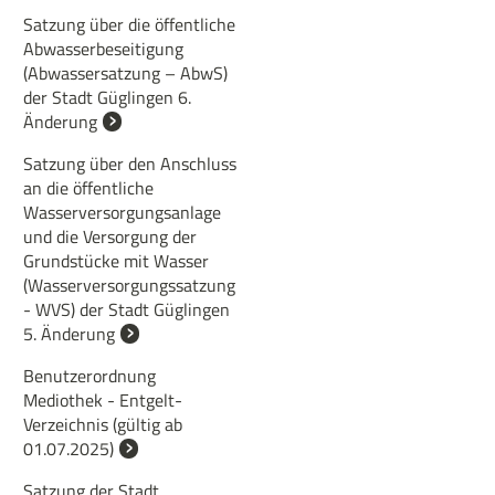
Satzung über die öffentliche
Abwasserbeseitigung
(Abwassersatzung – AbwS)
der Stadt Güglingen 6.
Änderung
Satzung über den Anschluss
an die öffentliche
Wasserversorgungsanlage
und die Versorgung der
Grundstücke mit Wasser
(Wasserversorgungssatzung
- WVS) der Stadt Güglingen
5. Änderung
Benutzerordnung
Mediothek - Entgelt-
Verzeichnis (gültig ab
01.07.2025)
Satzung der Stadt