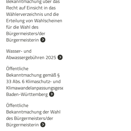
Bekanntmachung über das
Recht auf Einsicht in das
Wählerverzeichnis und die
Erteilung von Wahlscheinen
für die Wahl des
Bürgermeisters/der
Bürgermeisterin
Wasser- und
Abwassergebühren 2025
Öffentliche
Bekanntmachung gemäß §
33 Abs. 6 Klimaschutz- und
Klimawandelanpassungsgesetz
Baden-Württemberg
Öffentliche
Bekanntmachung der Wahl
des Bürgermeisters/der
Bürgermeisterin