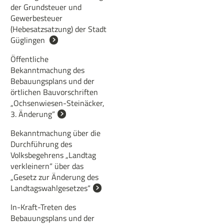
der Grundsteuer und
Gewerbesteuer
(Hebesatzsatzung) der Stadt
Güglingen
Öffentliche
Bekanntmachung des
Bebauungsplans und der
örtlichen Bauvorschriften
„Ochsenwiesen-Steinäcker,
3. Änderung“
Bekanntmachung über die
Durchführung des
Volksbegehrens „Landtag
verkleinern“ über das
„Gesetz zur Änderung des
Landtagswahlgesetzes“
In-Kraft-Treten des
Bebauungsplans und der