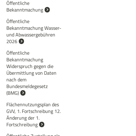
Öffentliche
Bekanntmachung
Öffentliche
Bekanntmachung Wasser-
und Abwassergebühren
2026
Öffentliche
Bekanntmachung
Widerspruch gegen die
Übermittlung von Daten
nach dem
Bundesmeldegesetz
(BMG)
Flächennutzungsplan des
GVV, 1. Fortschreibung 12.
Änderung der 1.
Fortschreibung