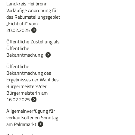
Landkreis Heilbronn
Vorläufige Anordnung für
das Rebumstellungsgebiet
„Eichbühl“ vom
20.02.2025
Öffentliche Zustellung als
Öffentliche
Bekanntmachung
Öffentliche
Bekanntmachung des
Ergebnisses der Wahl des
Bürgermeisters/der
Bürgermeisterin am
16.02.2025
Allgemeinverfügung für
verkaufsoffenen Sonntag
am Palmmarkt