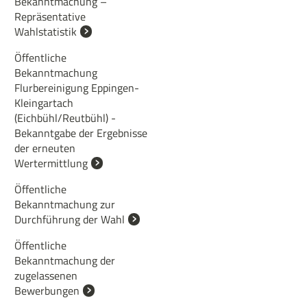
Bekanntmachung –
Repräsentative
Wahlstatistik
Öffentliche
Bekanntmachung
Flurbereinigung Eppingen-
Kleingartach
(Eichbühl/Reutbühl) -
Bekanntgabe der Ergebnisse
der erneuten
Wertermittlung
Öffentliche
Bekanntmachung zur
Durchführung der Wahl
Öffentliche
Bekanntmachung der
zugelassenen
Bewerbungen