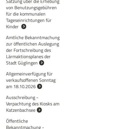
Satzung über die Erhebung
von Benutzungsgebühren
für die kommunalen
Tageseinrichtungen für
Kinder
Amtliche Bekanntmachung
zur öffentlichen Auslegung
der Fortschreibung des
Lärmaktionsplanes der
Stadt Güglingen
Allgemeinverfügung für
verkaufsoffenen Sonntag
am 18.10.2026
Ausschreibung -
Verpachtung des Kiosks am
Katzenbachsee
Öffentliche
Bekanntmachung -