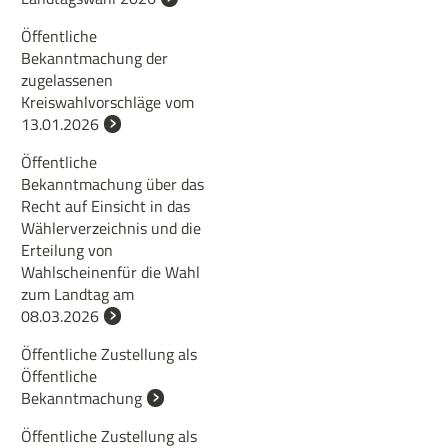
Öffentliche
Bekanntmachung der
zugelassenen
Kreiswahlvorschläge vom
13.01.2026
Öffentliche
Bekanntmachung über das
Recht auf Einsicht in das
Wählerverzeichnis und die
Erteilung von
Wahlscheinenfür die Wahl
zum Landtag am
08.03.2026
Öffentliche Zustellung als
Öffentliche
Bekanntmachung
Öffentliche Zustellung als