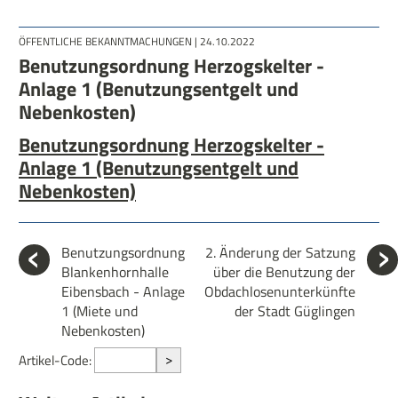
ÖFFENTLICHE BEKANNTMACHUNGEN
| 24.10.2022
Benutzungsordnung Herzogskelter -
Anlage 1 (Benutzungsentgelt und
Nebenkosten)
Benutzungsordnung Herzogskelter -
Anlage 1 (Benutzungsentgelt und
Nebenkosten)
Benutzungsordnung
2. Änderung der Satzung
Blankenhornhalle
über die Benutzung der
Eibensbach - Anlage
Obdachlosenunterkünfte
1 (Miete und
der Stadt Güglingen
Nebenkosten)
>
Artikel-Code: