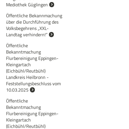
Mediothek Güglingen
Öffentliche Bekannmachung
über die Durchführung des
Volksbegehrens „XXL-
Landtag verhindern!“
Öffentliche
Bekanntmachung
Flurbereinigung Eppingen-
Kleingartach
(Eichbühl/Reutbühl)
Landkreis Heilbronn -
Feststellungsbeschluss vom
10.03.2025
Öffentliche
Bekanntmachung
Flurbereinigung Eppingen-
Kleingartach
(Eichbühl/Reutbühl)