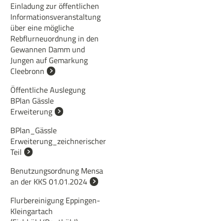
Einladung zur öffentlichen
Informationsveranstaltung
über eine mögliche
Rebflurneuordnung in den
Gewannen Damm und
Jungen auf Gemarkung
Cleebronn
Öffentliche Auslegung
BPlan Gässle
Erweiterung
BPlan_Gässle
Erweiterung_zeichnerischer
Teil
Benutzungsordnung Mensa
an der KKS 01.01.2024
Flurbereinigung Eppingen-
Kleingartach