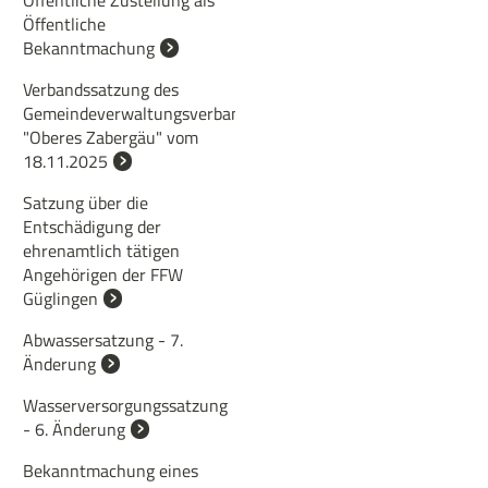
Öffentliche Zustellung als
Öffentliche
Bekanntmachung
Verbandssatzung des
Gemeindeverwaltungsverbandes
"Oberes Zabergäu" vom
18.11.2025
Satzung über die
Entschädigung der
ehrenamtlich tätigen
Angehörigen der FFW
Güglingen
Abwassersatzung - 7.
Änderung
Wasserversorgungssatzung
- 6. Änderung
Bekanntmachung eines