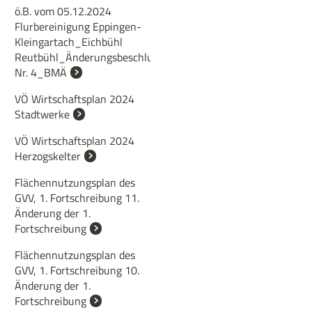
ö.B. vom 05.12.2024
Flurbereinigung Eppingen-
Kleingartach_Eichbühl
Reutbühl_Änderungsbeschluss
Nr. 4_BMÄ
VÖ Wirtschaftsplan 2024
Stadtwerke
VÖ Wirtschaftsplan 2024
Herzogskelter
Flächennutzungsplan des
GVV, 1. Fortschreibung 11.
Änderung der 1.
Fortschreibung
Flächennutzungsplan des
GVV, 1. Fortschreibung 10.
Änderung der 1.
Fortschreibung