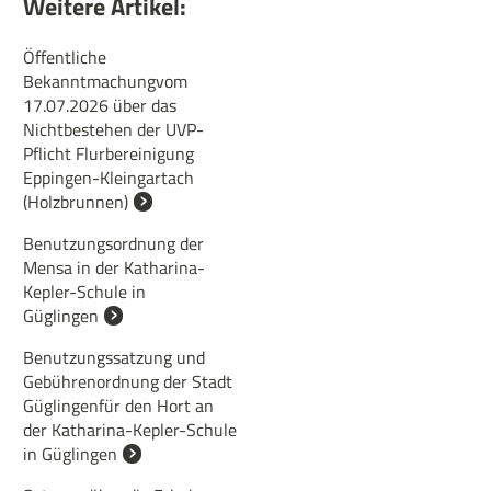
Weitere Artikel:
Öffentliche
Bekanntmachungvom
17.07.2026 über das
Nichtbestehen der UVP-
Pflicht Flurbereinigung
Eppingen-Kleingartach
(Holzbrunnen)
Benutzungsordnung der
Mensa in der Katharina-
Kepler-Schule in
Güglingen
Benutzungssatzung und
Gebührenordnung der Stadt
Güglingenfür den Hort an
der Katharina-Kepler-Schule
in Güglingen