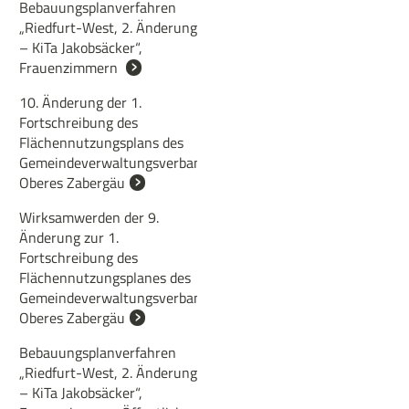
Bebauungsplanverfahren
„Riedfurt-West, 2. Änderung
– KiTa Jakobsäcker“,
Frauenzimmern
10. Änderung der 1.
Fortschreibung des
Flächennutzungsplans des
Gemeindeverwaltungsverbands
Oberes Zabergäu
Wirksamwerden der 9.
Änderung zur 1.
Fortschreibung des
Flächennutzungsplanes des
Gemeindeverwaltungsverbandes
Oberes Zabergäu
Bebauungsplanverfahren
„Riedfurt-West, 2. Änderung
– KiTa Jakobsäcker“,