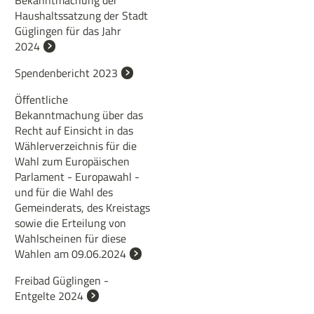
Bekanntmachung der
Haushaltssatzung der Stadt
Güglingen für das Jahr
2024
Spendenbericht 2023
Öffentliche
Bekanntmachung über das
Recht auf Einsicht in das
Wählerverzeichnis für die
Wahl zum Europäischen
Parlament - Europawahl -
und für die Wahl des
Gemeinderats, des Kreistags
sowie die Erteilung von
Wahlscheinen für diese
Wahlen am 09.06.2024
Freibad Güglingen -
Entgelte 2024