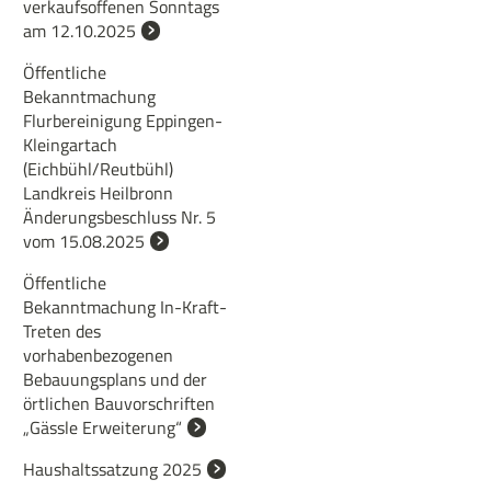
verkaufsoffenen Sonntags
am 12.10.2025
Öffentliche
Bekanntmachung
Flurbereinigung Eppingen-
Kleingartach
(Eichbühl/Reutbühl)
Landkreis Heilbronn
Änderungsbeschluss Nr. 5
vom 15.08.2025
Öffentliche
Bekanntmachung In-Kraft-
Treten des
vorhabenbezogenen
Bebauungsplans und der
örtlichen Bauvorschriften
„Gässle Erweiterung“
Haushaltssatzung 2025