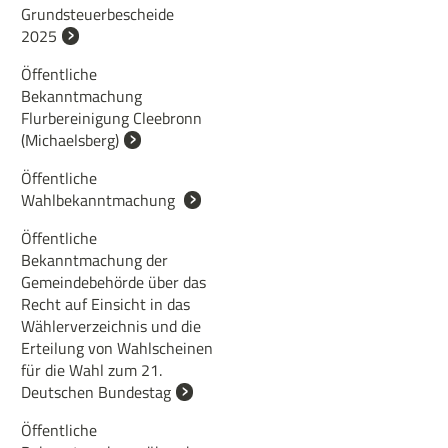
Grundsteuerbescheide
2025
Öffentliche
Bekanntmachung
Flurbereinigung Cleebronn
(Michaelsberg)
Öffentliche
Wahlbekanntmachung
Öffentliche
Bekanntmachung der
Gemeindebehörde über das
Recht auf Einsicht in das
Wählerverzeichnis und die
Erteilung von Wahlscheinen
für die Wahl zum 21.
Deutschen Bundestag
Öffentliche