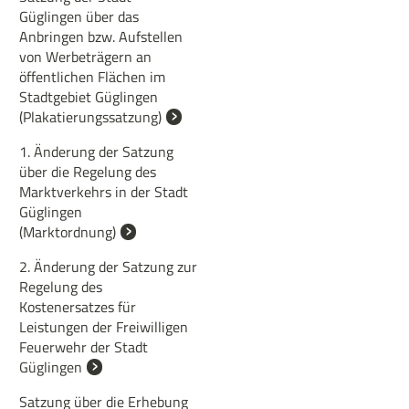
Güglingen über das
Anbringen bzw. Aufstellen
von Werbeträgern an
öffentlichen Flächen im
Stadtgebiet Güglingen
(Plakatierungssatzung)
1. Änderung der Satzung
über die Regelung des
Marktverkehrs in der Stadt
Güglingen
(Marktordnung)
2. Änderung der Satzung zur
Regelung des
Kostenersatzes für
Leistungen der Freiwilligen
Feuerwehr der Stadt
Güglingen
Satzung über die Erhebung