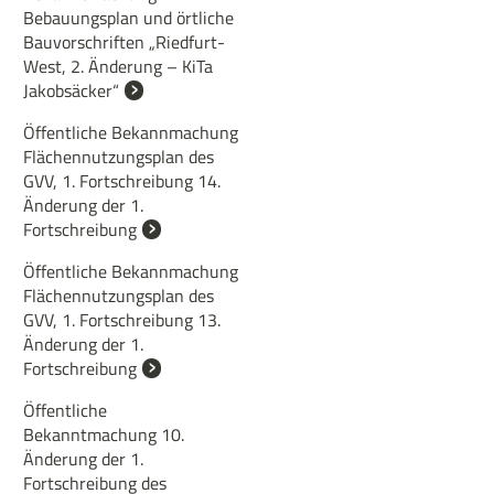
Bebauungsplan und örtliche
Bauvorschriften „Riedfurt-
West, 2. Änderung – KiTa
Jakobsäcker“
Öffentliche Bekannmachung
Flächennutzungsplan des
GVV, 1. Fortschreibung 14.
Änderung der 1.
Fortschreibung
Öffentliche Bekannmachung
Flächennutzungsplan des
GVV, 1. Fortschreibung 13.
Änderung der 1.
Fortschreibung
Öffentliche
Bekanntmachung 10.
Änderung der 1.
Fortschreibung des