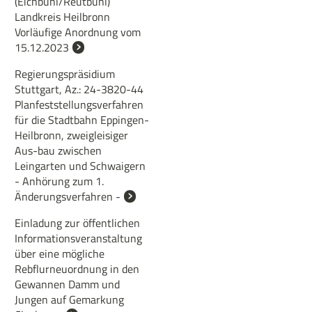
(Eichbühl/Reutbühl)
Landkreis Heilbronn
Vorläufige Anordnung vom
15.12.2023
Regierungspräsidium
Stuttgart, Az.: 24-3820-44
Planfeststellungsverfahren
für die Stadtbahn Eppingen-
Heilbronn, zweigleisiger
Aus-bau zwischen
Leingarten und Schwaigern
- Anhörung zum 1.
Änderungsverfahren -
Einladung zur öffentlichen
Informationsveranstaltung
über eine mögliche
Rebflurneuordnung in den
Gewannen Damm und
Jungen auf Gemarkung