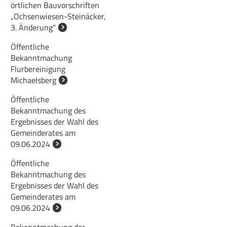
örtlichen Bauvorschriften
„Ochsenwiesen-Steinäcker,
3. Änderung“
Öffentliche
Bekanntmachung
Flurbereinigung
Michaelsberg
Öffentliche
Bekanntmachung des
Ergebnisses der Wahl des
Gemeinderates am
09.06.2024
Öffentliche
Bekanntmachung des
Ergebnisses der Wahl des
Gemeinderates am
09.06.2024