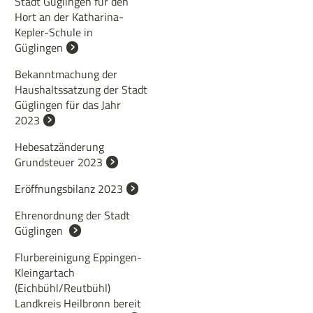
Stadt Güglingen für den
Hort an der Katharina-
Kepler-Schule in
Güglingen
Bekanntmachung der
Haushaltssatzung der Stadt
Güglingen für das Jahr
2023
Hebesatzänderung
Grundsteuer 2023
Eröffnungsbilanz 2023
Ehrenordnung der Stadt
Güglingen
Flurbereinigung Eppingen-
Kleingartach
(Eichbühl/Reutbühl)
Landkreis Heilbronn bereit