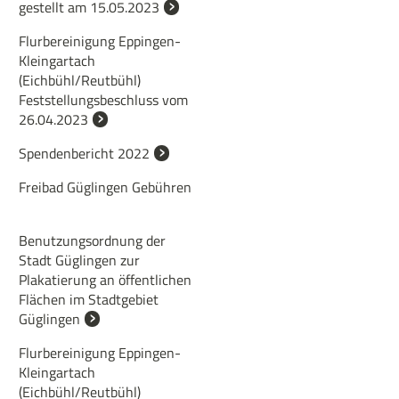
gestellt am 15.05.2023
Flurbereinigung Eppingen-
Kleingartach
(Eichbühl/Reutbühl)
Feststellungsbeschluss vom
26.04.2023
Spendenbericht 2022
Freibad Güglingen Gebühren
Benutzungsordnung der
Stadt Güglingen zur
Plakatierung an öffentlichen
Flächen im Stadtgebiet
Güglingen
Flurbereinigung Eppingen-
Kleingartach
(Eichbühl/Reutbühl)