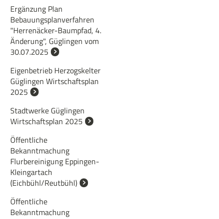
Ergänzung Plan
Bebauungsplanverfahren
"Herrenäcker-Baumpfad, 4.
Änderung", Güglingen vom
30.07.2025
Eigenbetrieb Herzogskelter
Güglingen Wirtschaftsplan
2025
Stadtwerke Güglingen
Wirtschaftsplan 2025
Öffentliche
Bekanntmachung
Flurbereinigung Eppingen-
Kleingartach
(Eichbühl/Reutbühl)
Öffentliche
Bekanntmachung