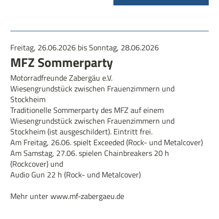
Freitag, 26.06.2026 bis Sonntag, 28.06.2026
MFZ Sommerparty
Motorradfreunde Zabergäu e.V.
Wiesengrundstück zwischen Frauenzimmern und
Stockheim
Traditionelle Sommerparty des MFZ auf einem
Wiesengrundstück zwischen Frauenzimmern und
Stockheim (ist ausgeschildert). Eintritt frei.
Am Freitag, 26.06. spielt Exceeded (Rock- und Metalcover)
Am Samstag, 27.06. spielen Chainbreakers 20 h
(Rockcover) und
Audio Gun 22 h (Rock- und Metalcover)
Mehr unter www.mf-zabergaeu.de