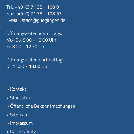
Tel.: +49 (0) 71 35 - 108 0
Fax: +49 (0) 71 35 - 108 57
E-Mail:
stadt@gueglingen.de
Öffnungszeiten vormittags:
Mo.-Do. 8.00 - 12.00 Uhr
Fr. 8.00 - 12.30 Uhr
Öffnungszeiten nachmittags:
Di. 14.00 - 18.00 Uhr
>
Kontakt
>
Stadtplan
>
Öffentliche Bekanntmachungen
>
Sitemap
>
Impressum
>
Datenschutz