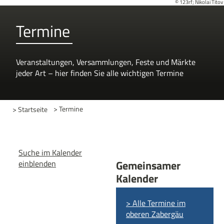
© 123rf; Nikolai Titov
Termine
Veranstaltungen, Versammlungen, Feste und Märkte
jeder Art – hier finden Sie alle wichtigen Termine
> Startseite
> Termine
Suche im Kalender
Gemeinsamer
einblenden
Kalender
> Alle Termine im
oberen Zabergäu