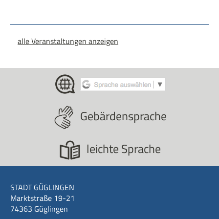
alle Veranstaltungen anzeigen
Gebärdensprache
leichte Sprache
STADT GÜGLINGEN
Marktstraße 19-21
74363 Güglingen