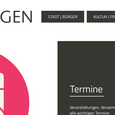
STADT | BÜRGER
KULTUR | FR
Termine
Veranstaltungen, Versamm
alle wichtigen Termine