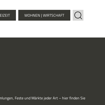
EIZEIT
WOHNEN | WIRTSCHAFT
lungen, Feste und Märkte jeder Art – hier finden Sie