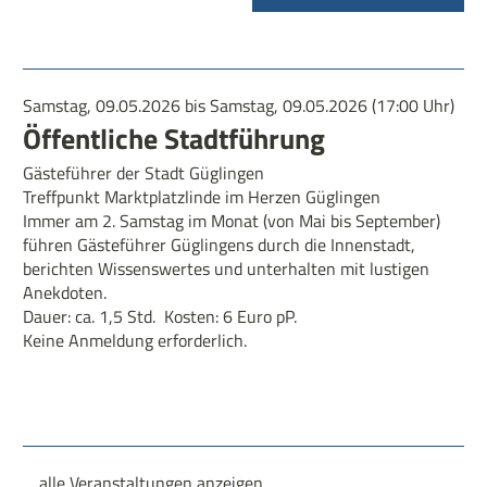
Samstag, 09.05.2026 bis Samstag, 09.05.2026
(17:00 Uhr)
Öffentliche Stadtführung
Gästeführer der Stadt Güglingen
Treffpunkt Marktplatzlinde im Herzen Güglingen
Immer am 2. Samstag im Monat (von Mai bis September)
führen Gästeführer Güglingens durch die Innenstadt,
berichten Wissenswertes und unterhalten mit lustigen
Anekdoten.
Dauer: ca. 1,5 Std. Kosten: 6 Euro pP.
Keine Anmeldung erforderlich.
alle Veranstaltungen anzeigen