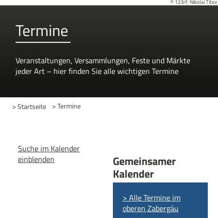
© 123rf; Nikolai Titov
Termine
Veranstaltungen, Versammlungen, Feste und Märkte
jeder Art – hier finden Sie alle wichtigen Termine
> Startseite
> Termine
Suche im Kalender
Gemeinsamer
einblenden
Kalender
> Alle Termine im
oberen Zabergäu