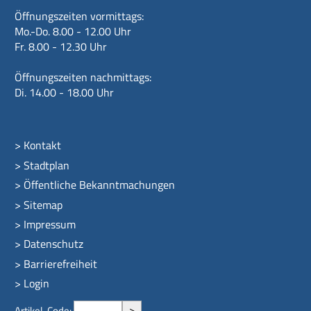
Öffnungszeiten vormittags:
Mo.-Do. 8.00 - 12.00 Uhr
Fr. 8.00 - 12.30 Uhr
Öffnungszeiten nachmittags:
Di. 14.00 - 18.00 Uhr
>
Kontakt
>
Stadtplan
>
Öffentliche Bekanntmachungen
>
Sitemap
>
Impressum
>
Datenschutz
>
Barrierefreiheit
>
Login
>
Artikel-Code: