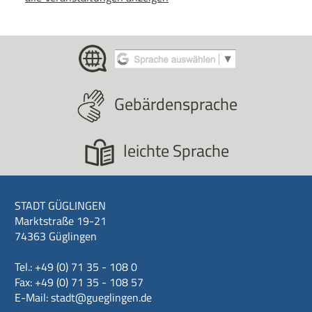
Gebärdensprache
leichte Sprache
STADT GÜGLINGEN
Marktstraße 19-21
74363 Güglingen
Tel.: +49 (0) 71 35 - 108 0
Fax: +49 (0) 71 35 - 108 57
E-Mail:
stadt@gueglingen.de