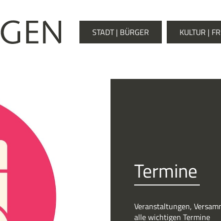
STADT | BÜRGER
KULTUR | FR
Termine
Veranstaltungen, Versamm
alle wichtigen Termine