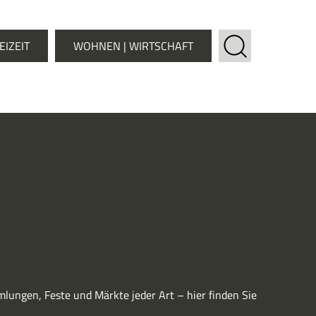
EIZEIT
WOHNEN | WIRTSCHAFT
lungen, Feste und Märkte jeder Art – hier finden Sie