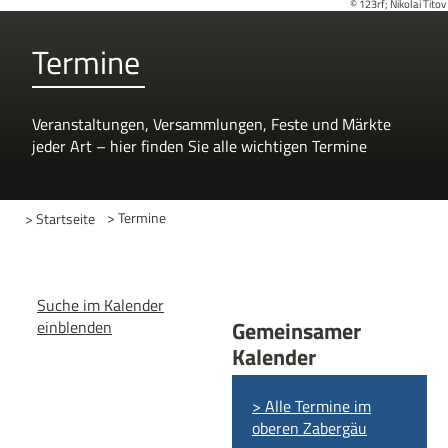
© 123rf; Nikolai Titov
Termine
Veranstaltungen, Versammlungen, Feste und Märkte
jeder Art – hier finden Sie alle wichtigen Termine
> Startseite
> Termine
Suche im Kalender
Gemeinsamer
einblenden
Kalender
> Alle Termine im
oberen Zabergäu