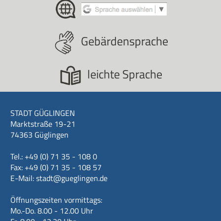
Gebärdensprache
leichte Sprache
STADT GÜGLINGEN
Marktstraße 19-21
74363 Güglingen
Tel.: +49 (0) 71 35 - 108 0
Fax: +49 (0) 71 35 - 108 57
E-Mail:
stadt@gueglingen.de
Öffnungszeiten vormittags:
Mo.-Do. 8.00 - 12.00 Uhr