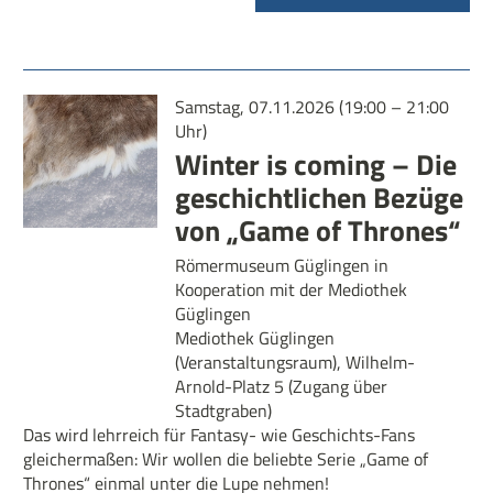
Samstag, 07.11.2026 (19:00 – 21:00
Uhr)
Winter is coming – Die
geschichtlichen Bezüge
von „Game of Thrones“
Römermuseum Güglingen in
Kooperation mit der Mediothek
Güglingen
Mediothek Güglingen
(Veranstaltungsraum), Wilhelm-
Arnold-Platz 5 (Zugang über
Stadtgraben)
Das wird lehrreich für Fantasy- wie Geschichts-Fans
gleichermaßen: Wir wollen die beliebte Serie „Game of
Thrones“ einmal unter die Lupe nehmen!